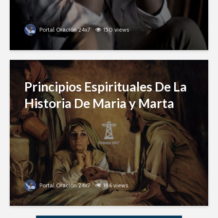
Portal Oración 24x7
150 views
Principios Espirituales De La
Historia De Maria y Marta
Portal Oración 24x7
186 views