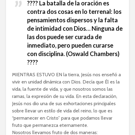
???? La batalla de la oración es
contra dos cosas en lo terrenal: los
pensamientos dispersos y la falta
de intimidad con Dios… Ninguna de
las dos puede ser curada de
inmediato, pero pueden curarse
con disciplina. (Oswald Chambers)
????
MIENTRAS ESTUVO EN la tierra, Jesús nos enseñó a
vivir en unidad dinámica con Dios. Decía que Él es la
vida, la fuente de vida, y que nosotros somos las
ramas, la expresión de su vida. En esta declaración,
Jesús nos dio una de sus exhortaciones principales
sobre llevar un estilo de vida del reino, lo que es
“permanecer en Cristo” para que podamos llevar
fruto que permanezca eternamente.
Nosotros llevamos fruto de dos maneras: