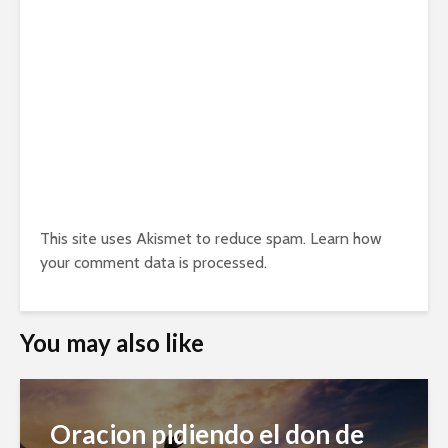
This site uses Akismet to reduce spam.
Learn how
your comment data is processed.
You may also like
Oracion pidiendo el don de