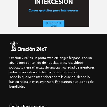
Oración 24x7 es un portal web en lengua hispana, con un
abundante contenido de noticias, articulos, videos,
podcasts y enseñanzas de una gran variedad de mentores
sobre el ministerio de la oración e intercesión.
Todo lo que necesitas saber sobre la oración, desde lo
básico hasta lo mas avanzado. Esperamos que les sea de
bendición.
Links destacados