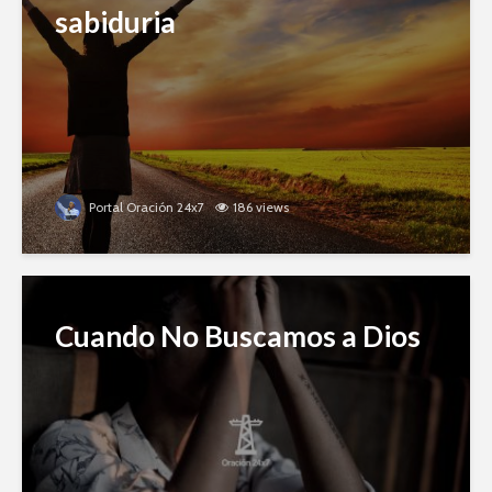
sabiduria
Portal Oración 24x7
186 views
Cuando No Buscamos a Dios