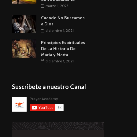
marzo 1, 2023
Cuando No Buscamos
a Dios
diciembre 1, 2021
Principios Espirituales
De La Historia De
Maria y Marta
diciembre 1, 2021
Suscribete a nuestro Canal