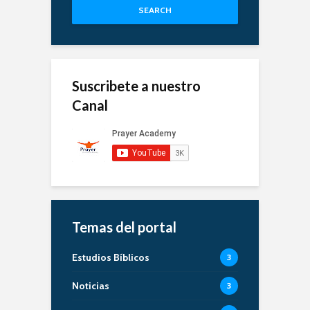
SEARCH
Suscribete a nuestro
Canal
Temas del portal
Estudios Bíblicos
3
Noticias
3