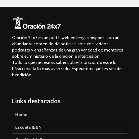
Oración 24x7 es un portal web en lengua hispana, con un
abundante contenido de noticias, articulos, videos,
podcasts y enseñanzas de una gran variedad de mentores
sobre el ministerio de la oración e intercesión.
Todo lo que necesitas saber sobre la oración, desde lo
básico hasta lo mas avanzado. Esperamos que les sea de
bendición.
Links destacados
Home
Escuela IBBN