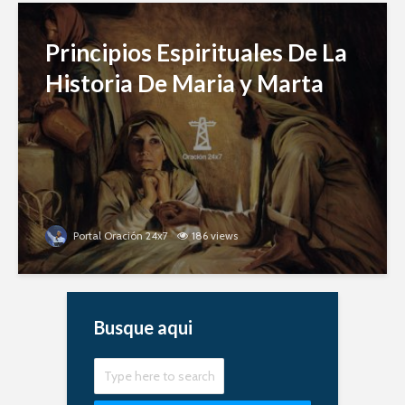
Principios Espirituales De La
Historia De Maria y Marta
Portal Oración 24x7
186 views
Busque aqui