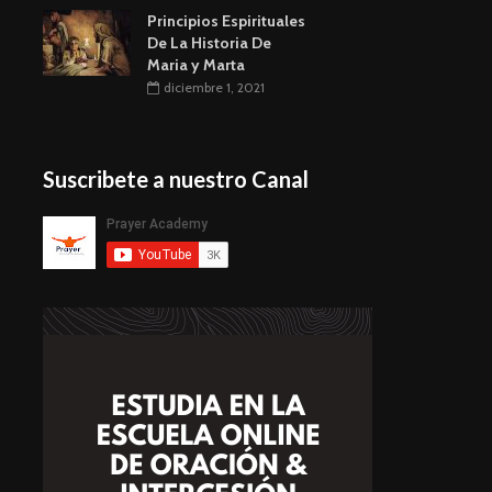
Principios Espirituales
De La Historia De
Maria y Marta
diciembre 1, 2021
Suscribete a nuestro Canal