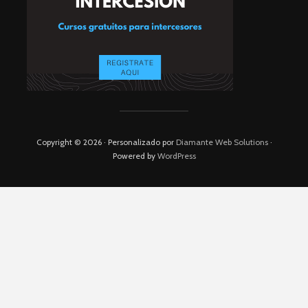
Copyright © 2026 · Personalizado por
Diamante Web Solutions
·
Powered by
WordPress