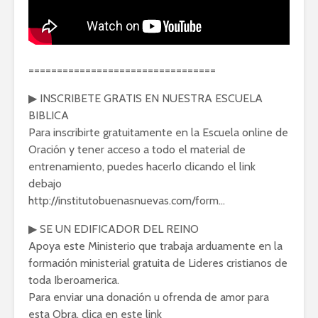
=================================
▶ INSCRIBETE GRATIS EN NUESTRA ESCUELA
BIBLICA
Para inscribirte gratuitamente en la Escuela online de
Oración y tener acceso a todo el material de
entrenamiento, puedes hacerlo clicando el link
debajo
http://institutobuenasnuevas.com/form…
▶ SE UN EDIFICADOR DEL REINO
Apoya este Ministerio que trabaja arduamente en la
formación ministerial gratuita de Lideres cristianos de
toda Iberoamerica.
Para enviar una donación u ofrenda de amor para
esta Obra, clica en este link