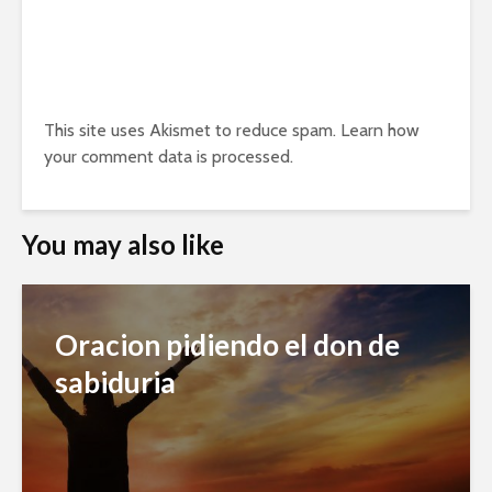
This site uses Akismet to reduce spam.
Learn how
your comment data is processed.
You may also like
Oracion pidiendo el don de
sabiduria