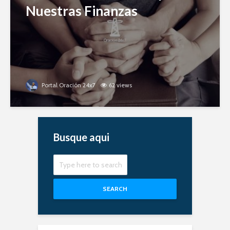
Nuestras Finanzas
Portal Oración 24x7
62 views
Busque aqui
SEARCH