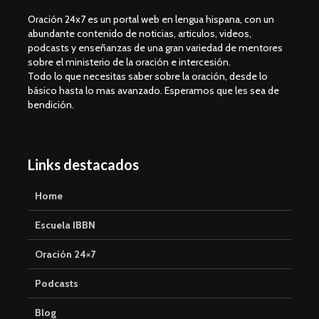
Oración 24x7 es un portal web en lengua hispana, con un
abundante contenido de noticias, articulos, videos,
podcasts y enseñanzas de una gran variedad de mentores
sobre el ministerio de la oración e intercesión.
Todo lo que necesitas saber sobre la oración, desde lo
básico hasta lo mas avanzado. Esperamos que les sea de
bendición.
Links destacados
Home
Escuela IBBN
Oración 24×7
Podcasts
Blog