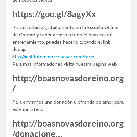
https://goo.gl/8agyXx
Para inscribirte gratuitamente en la Escuela Online
de Oración y tener acceso a todo el material de
entrenamiento, puedes hacerlo clicando el link
debajo
http://institutobuenasnuevas.com/form…
Para mas informaciones visita nuestra pagina web
http://boasnovasdoreino.org
/
Para enviarnos una donación u ofrenda de amor para
este ministerio
http://boasnovasdoreino.org
/donacione…