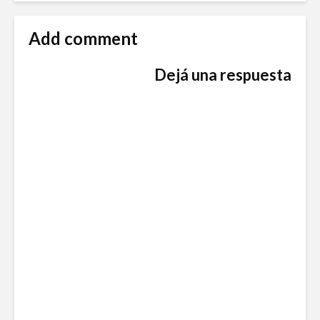
Add comment
Dejá una respuesta