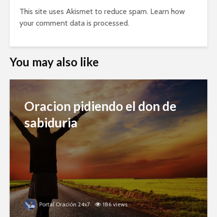
This site uses Akismet to reduce spam.
Learn how
your comment data is processed.
You may also like
Oracion pidiendo el don de
sabiduria
Portal Oración 24x7
186 views