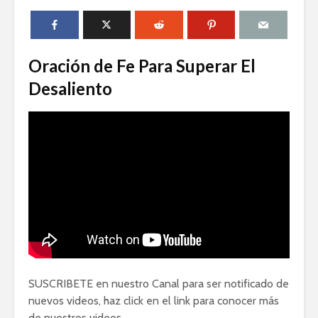
Oración de Fe Para Superar El
Desaliento
SUSCRIBETE en nuestro Canal para ser notificado de
nuevos videos, haz click en el link para conocer más
de nuestros videos