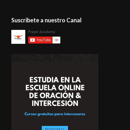
Suscribete a nuestro Canal