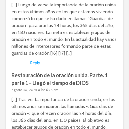
[…] Luego de verse la importancia de la oración unida,
en estos últimos años en los que estamos viviendo
comenzó lo que se ha dado en llamar: “Guardias de
oración”, para orar las 24 horas, los 365 días del año,
en 150 naciones. La meta es establecer grupos de
oración en todo el mundo. En la actualidad hay varios
millones de intercesores formando parte de estas
guardias de oración.[16] [17] […]
Reply
Restauración de la oración unida. Parte. 1
parte 1 – Llegó el tiempo de DIOS
agosto 30, 2025 a las 6:28 pm
[…] Tras ver la importancia de la oración unida, en los
últimos años se iniciaron las llamadas « Guardias de
oración «, que ofrecen oración las 24 horas del día,
los 365 días del año, en 150 países. El objetivo es
establecer grupos de oración en todo el mundo.