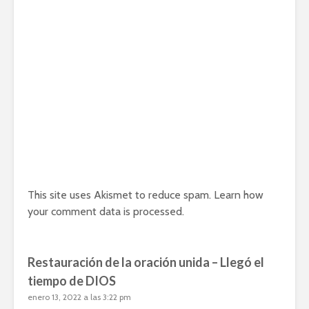
This site uses Akismet to reduce spam.
Learn how
your comment data is processed.
Restauración de la oración unida – Llegó el
tiempo de DIOS
enero 13, 2022 a las 3:22 pm