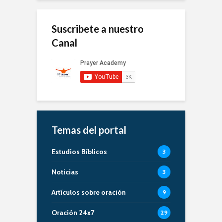
Suscribete a nuestro
Canal
Temas del portal
Estudios Bíblicos
3
Noticias
3
Artículos sobre oración
9
Oración 24x7
29