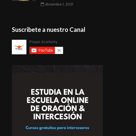
diciembre 1, 2021
Suscribete a nuestro Canal