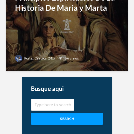
Historia De Maria y Marta
Portal Oración 24x7
186 views
Busque aqui
SEARCH