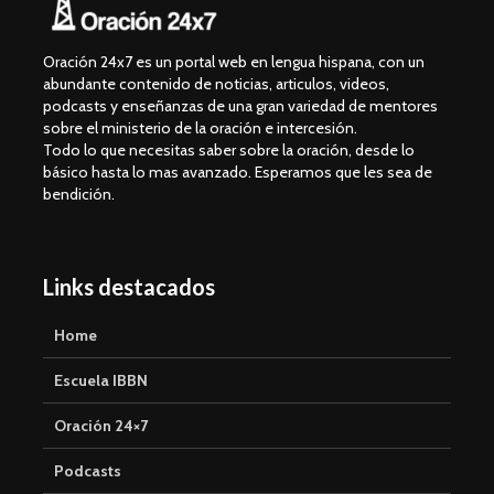
Oración 24x7 es un portal web en lengua hispana, con un
abundante contenido de noticias, articulos, videos,
podcasts y enseñanzas de una gran variedad de mentores
sobre el ministerio de la oración e intercesión.
Todo lo que necesitas saber sobre la oración, desde lo
básico hasta lo mas avanzado. Esperamos que les sea de
bendición.
Links destacados
Home
Escuela IBBN
Oración 24×7
Podcasts