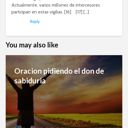
Actualmente, varios millones de intercesores
participan en estas vigilias. [16] [17] […]
Reply
You may also like
Oracion pidiendo el don de
sabiduria