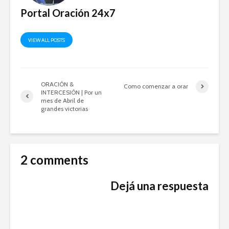
Portal Oración 24x7
VIEW ALL POSTS
ORACIÓN &
Como comenzar a orar
INTERCESIÓN | Por un
mes de Abril de
grandes victorias
2 comments
Dejá una respuesta