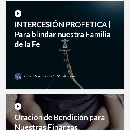
INTERCESIÓN PROFETICA |
Para blindar nuestra Familia
de la Fe
Portal Oración 24x7
89 views
Oración de Bendición para
Nuestras Finanzas