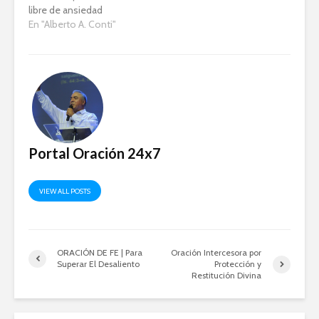
libre de ansiedad
En "Alberto A. Conti"
Portal Oración 24x7
VIEW ALL POSTS
ORACIÓN DE FE | Para
Oración Intercesora por
Superar El Desaliento
Protección y
Restitución Divina