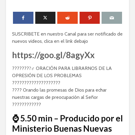
SUSCRIBETE en nuestro Canal para ser notificado de
nuevos videos, clica en el link debajo
https://goo.gl/8agyXx
????????‍♂ ORACIÓN PARA LIBRARNOS DE LA
OPRESIÓN DE LOS PROBLEMAS
????????????????????
???? Orando las promesas de Dios para echar
nuestras cargas de preocupación al Señor
????????????
⌚ 5.50 min – Producido por el
Ministerio Buenas Nuevas