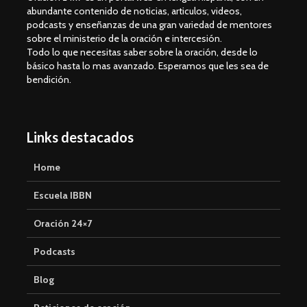
abundante contenido de noticias, articulos, videos,
podcasts y enseñanzas de una gran variedad de mentores
sobre el ministerio de la oración e intercesión.
Todo lo que necesitas saber sobre la oración, desde lo
básico hasta lo mas avanzado. Esperamos que les sea de
bendición.
Links destacados
Home
Escuela IBBN
Oración 24×7
Podcasts
Blog