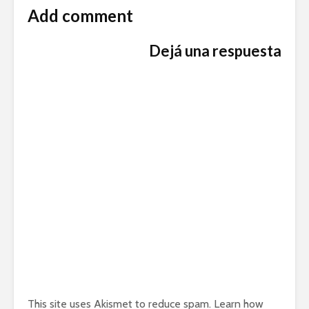
Add comment
Dejá una respuesta
This site uses Akismet to reduce spam.
Learn how