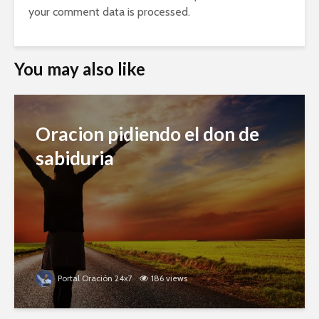
your comment data is processed.
You may also like
Oracion pidiendo el don de
sabiduria
Portal Oración 24x7
186 views