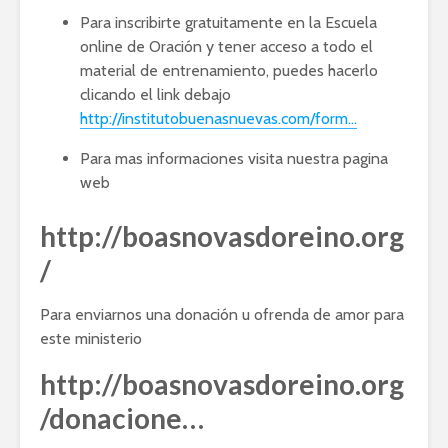
Para inscribirte gratuitamente en la Escuela
online de Oración y tener acceso a todo el
material de entrenamiento, puedes hacerlo
clicando el link debajo
http://institutobuenasnuevas.com/form…
Para mas informaciones visita nuestra pagina
web
http://boasnovasdoreino.org
/
Para enviarnos una donación u ofrenda de amor para
este ministerio
http://boasnovasdoreino.org
/donacione…