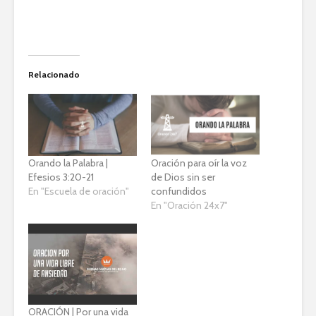
Relacionado
Orando la Palabra |
Oración para oír la voz
Efesios 3:20-21
de Dios sin ser
En "Escuela de oración"
confundidos
En "Oración 24x7"
ORACIÓN | Por una vida