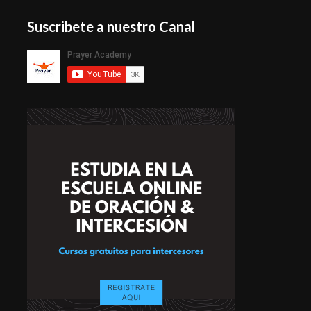
Suscribete a nuestro Canal