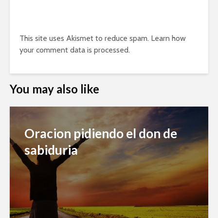
This site uses Akismet to reduce spam.
Learn how
your comment data is processed.
You may also like
Oracion pidiendo el don de
sabiduria