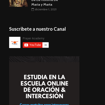
Maria y Marta
diciembre 1, 2021
Suscribete a nuestro Canal