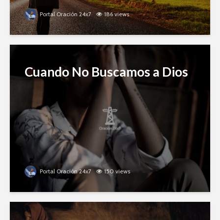
Portal Oración 24x7
186 views
Cuando No Buscamos a Dios
Portal Oración 24x7
150 views