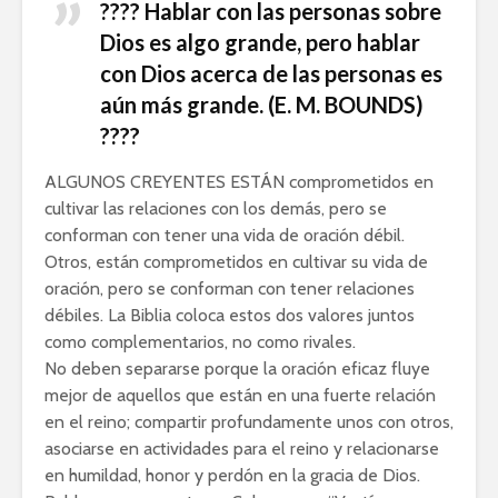
???? Hablar con las personas sobre
Dios es algo grande, pero hablar
con Dios acerca de las personas es
aún más grande. (E. M. BOUNDS)
????
ALGUNOS CREYENTES ESTÁN comprometidos en
cultivar las relaciones con los demás, pero se
conforman con tener una vida de oración débil.
Otros, están comprometidos en cultivar su vida de
oración, pero se conforman con tener relaciones
débiles. La Biblia coloca estos dos valores juntos
como complementarios, no como rivales.
No deben separarse porque la oración eficaz fluye
mejor de aquellos que están en una fuerte relación
en el reino; compartir profundamente unos con otros,
asociarse en actividades para el reino y relacionarse
en humildad, honor y perdón en la gracia de Dios.