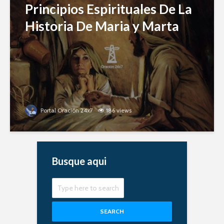
Principios Espirituales De La
Historia De Maria y Marta
Portal Oración 24x7
186 views
Busque aqui
SEARCH