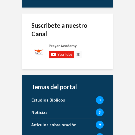
Suscribete a nuestro
Canal
Temas del portal
Estudios Bíblicos
3
Noticias
3
Artículos sobre oración
9