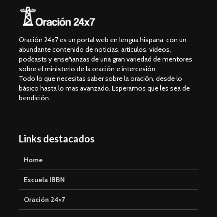
Oración 24x7 es un portal web en lengua hispana, con un
abundante contenido de noticias, articulos, videos,
podcasts y enseñanzas de una gran variedad de mentores
sobre el ministerio de la oración e intercesión.
Todo lo que necesitas saber sobre la oración, desde lo
básico hasta lo mas avanzado. Esperamos que les sea de
bendición.
Links destacados
Home
Escuela IBBN
Oración 24×7