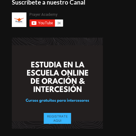
Suscribete a nuestro Canal