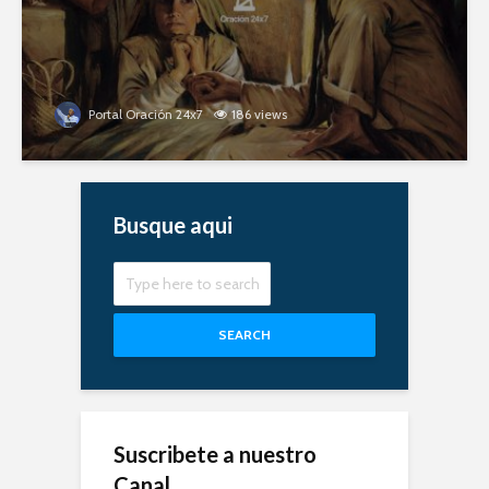
Portal Oración 24x7
186 views
Busque aqui
SEARCH
Suscribete a nuestro
Canal