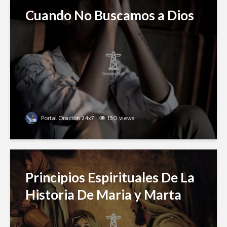
Cuando No Buscamos a Dios
Portal Oración 24x7
150 views
Principios Espirituales De La
Historia De Maria y Marta