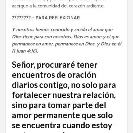
acerque a la comunidad del corazón ardiente.
????????‍♂️ PARA REFLEXIONAR
Y nosotros hemos conocido y creído el amor que
Dios tiene para con nosotros. Dios es amor; y el que
permanece en amor, permanece en Dios, y Dios en él
(1 Juan 4:16).
Señor, procuraré tener
encuentros de oración
diarios contigo, no solo para
fortalecer nuestra relación,
sino para tomar parte del
amor permanente que solo
se encuentra cuando estoy