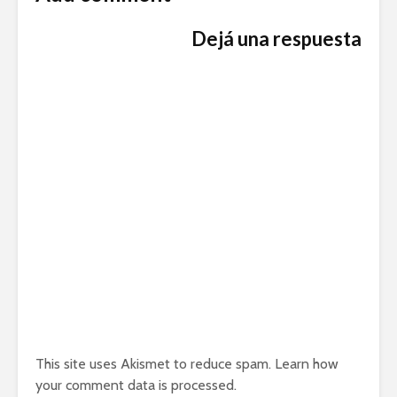
Dejá una respuesta
This site uses Akismet to reduce spam.
Learn how
your comment data is processed.