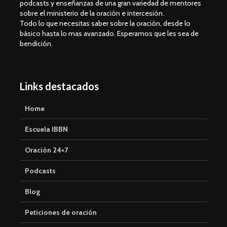
podcasts y enseñanzas de una gran variedad de mentores
sobre el ministerio de la oración e intercesión.
Todo lo que necesitas saber sobre la oración, desde lo
básico hasta lo mas avanzado. Esperamos que les sea de
bendición.
Links destacados
Home
Escuela IBBN
Oración 24×7
Podcasts
Blog
Peticiones de oración