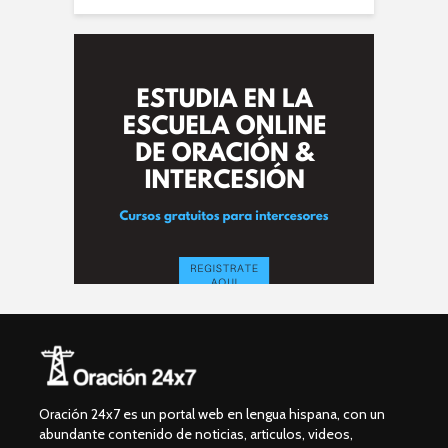
Oración 24x7 es un portal web en lengua hispana, con un
abundante contenido de noticias, articulos, videos,