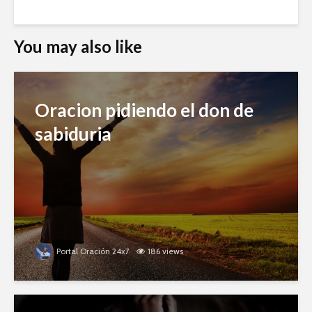
You may also like
Oracion pidiendo el don de
sabiduria
Portal Oración 24x7
186 views