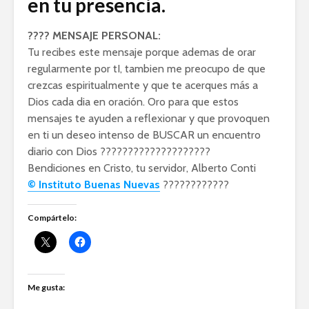
en tu presencia.
???? MENSAJE PERSONAL:
Tu recibes este mensaje porque ademas de orar
regularmente por tI, tambien me preocupo de que
crezcas espiritualmente y que te acerques más a
Dios cada dia en oración. Oro para que estos
mensajes te ayuden a reflexionar y que provoquen
en ti un deseo intenso de BUSCAR un encuentro
diario con Dios ????????????????????
Bendiciones en Cristo, tu servidor, Alberto Conti
© Instituto Buenas Nuevas
????????????️
Compártelo:
Me gusta: