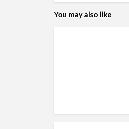
You may also like