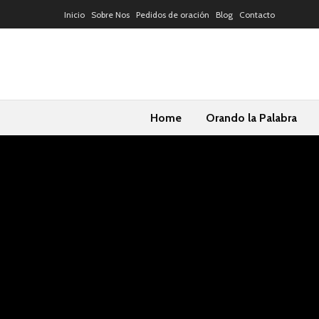
Inicio
Sobre Nos
Pedidos de oración
Blog
Contacto
Home
Orando la Palabra