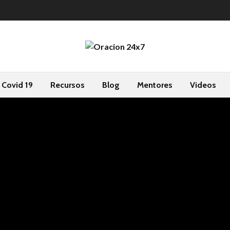
Covid 19
Recursos
Blog
Mentores
Videos