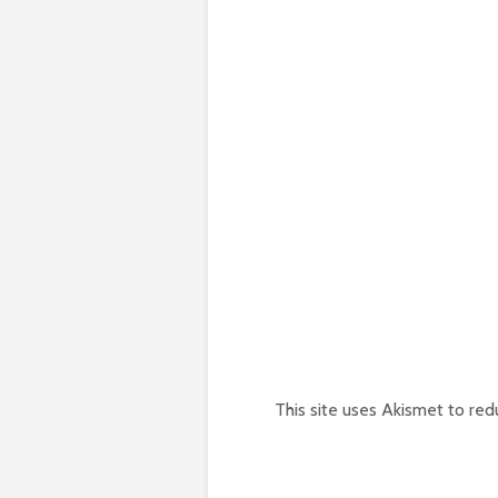
This site uses Akismet to re