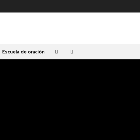
Escuela de oración