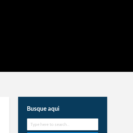
Busque aqui