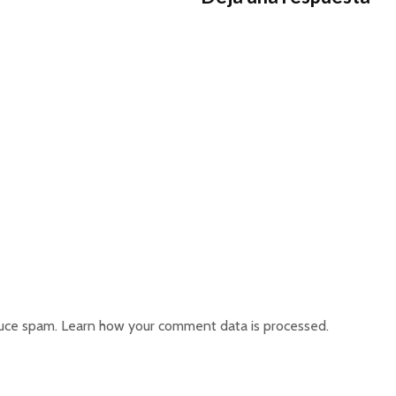
duce spam.
Learn how your comment data is processed.