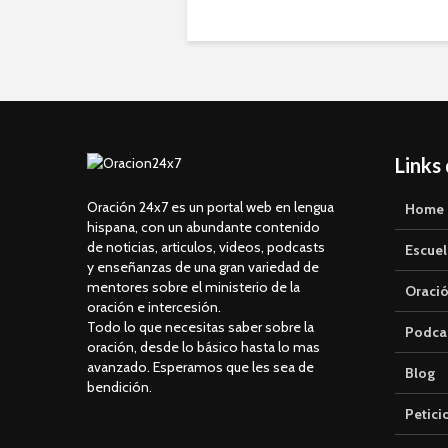
Links
Oración 24x7 es un portal web en lengua
Home
hispana, con un abundante contenido
de noticias, articulos, videos, podcasts
Escuel
y enseñanzas de una gran variedad de
mentores sobre el ministerio de la
Oració
oración e intercesión.
Todo lo que necesitas saber sobre la
Podca
oración, desde lo básico hasta lo mas
avanzado. Esperamos que les sea de
Blog
bendición.
Petici