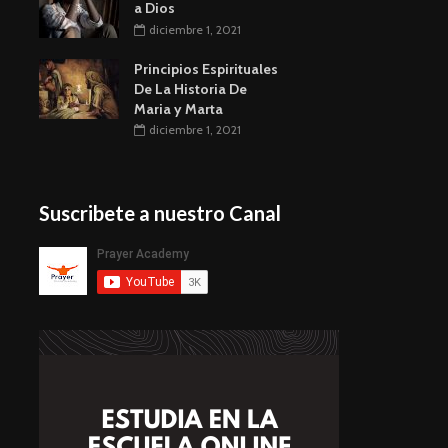
a Dios
diciembre 1, 2021
Principios Espirituales
De La Historia De
Maria y Marta
diciembre 1, 2021
Suscribete a nuestro Canal