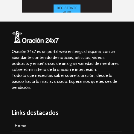
Oración 24x7 es un portal web en lengua hispana, con un
abundante contenido de noticias, articulos, videos,
podcasts y enseñanzas de una gran variedad de mentores
sobre el ministerio de la oración e intercesión.
Todo lo que necesitas saber sobre la oración, desde lo
básico hasta lo mas avanzado. Esperamos que les sea de
bendición.
Links destacados
Home