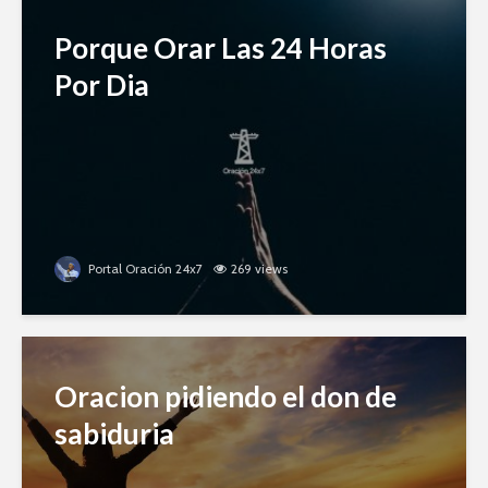
Porque Orar Las 24 Horas
Por Dia
Portal Oración 24x7
269 views
Oracion pidiendo el don de
sabiduria