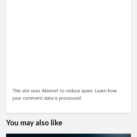
This site uses Akismet to reduce spam.
Learn how
your comment data is processed.
You may also like