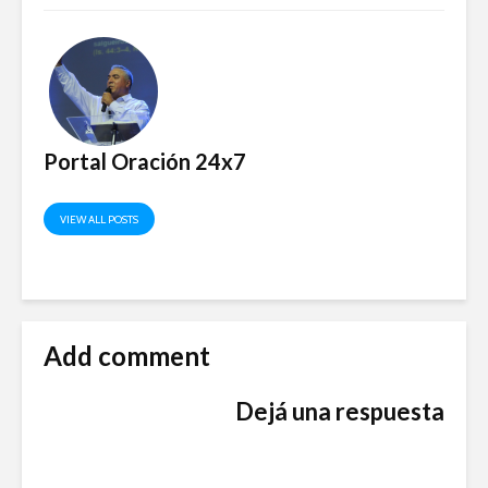
Portal Oración 24x7
VIEW ALL POSTS
Add comment
Dejá una respuesta