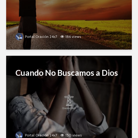
Portal Oración 24x7
186 views
Cuando No Buscamos a Dios
Portal Oración 24x7
150 views