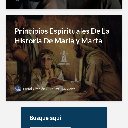
Principios Espirituales De La
Historia De Maria y Marta
Portal Oración 24x7
186 views
Busque aqui