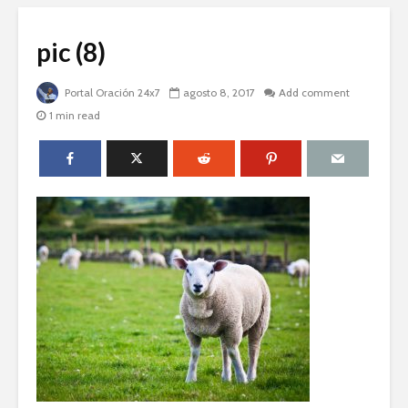
pic (8)
Portal Oración 24x7
agosto 8, 2017
Add comment
1 min read