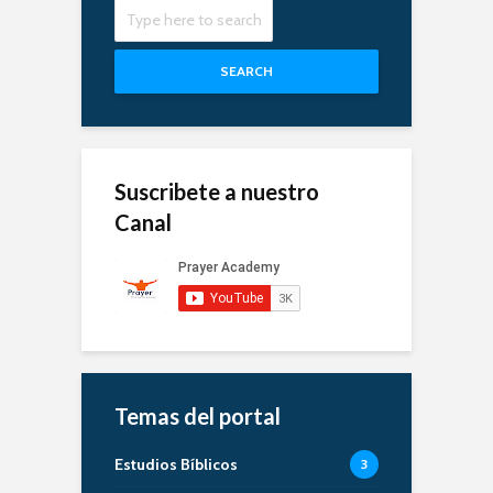
SEARCH
Suscribete a nuestro
Canal
Temas del portal
Estudios Bíblicos
3