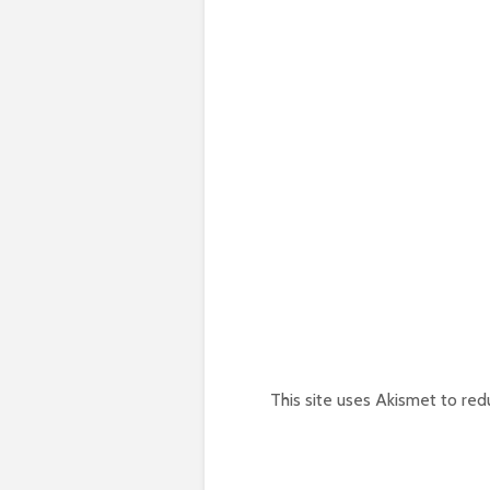
This site uses Akismet to re