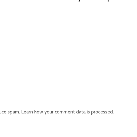
duce spam.
Learn how your comment data is processed.