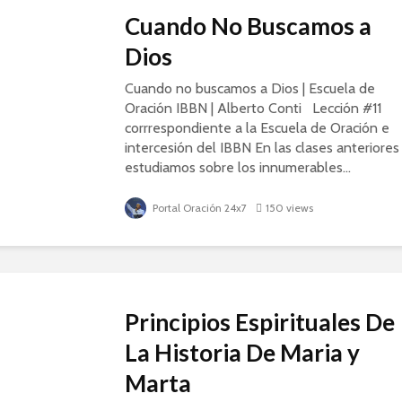
Cuando No Buscamos a
Dios
Cuando no buscamos a Dios | Escuela de
Oración IBBN | Alberto Conti Lección #11
corrrespondiente a la Escuela de Oración e
intercesión del IBBN En las clases anteriores
estudiamos sobre los innumerables...
Portal Oración 24x7
150 views
Principios Espirituales De
La Historia De Maria y
Marta