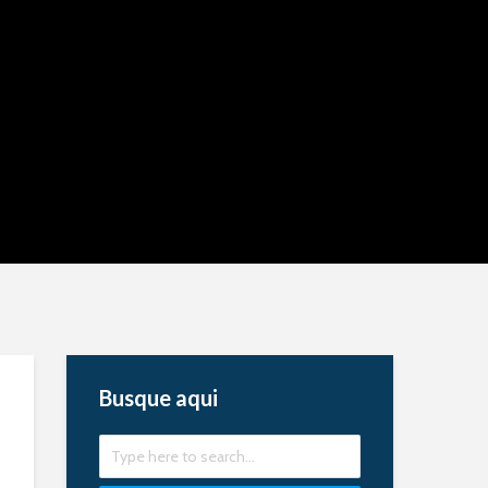
Busque aqui