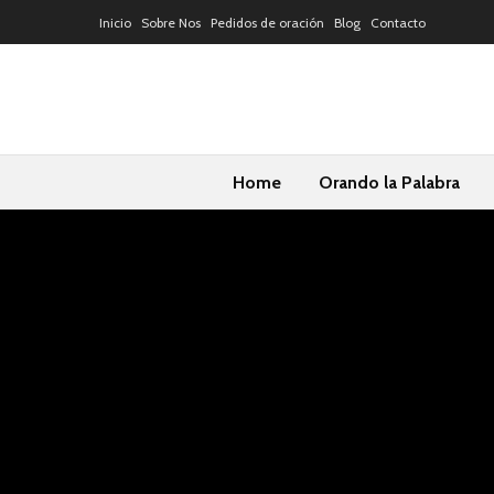
Inicio
Sobre Nos
Pedidos de oración
Blog
Contacto
Home
Orando la Palabra