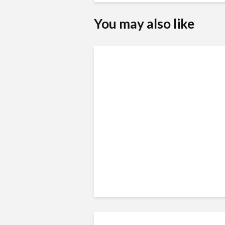
You may also like