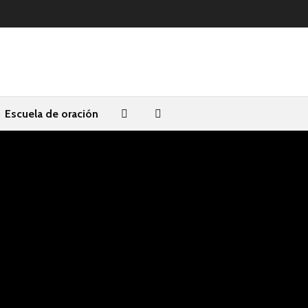
Escuela de oración