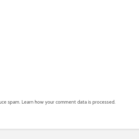
duce spam.
Learn how your comment data is processed.