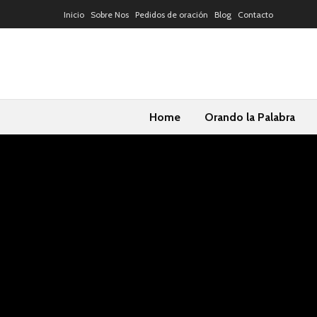
Inicio
Sobre Nos
Pedidos de oración
Blog
Contacto
Home
Orando la Palabra