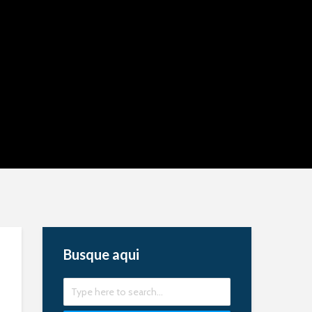
Busque aqui