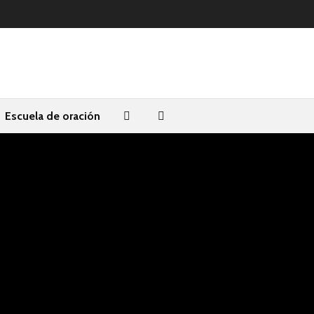
Escuela de oración