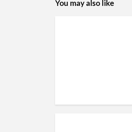
You may also like