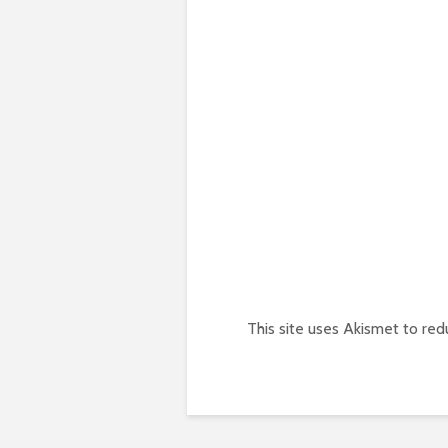
This site uses Akismet to re