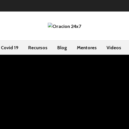
Covid 19
Recursos
Blog
Mentores
Videos