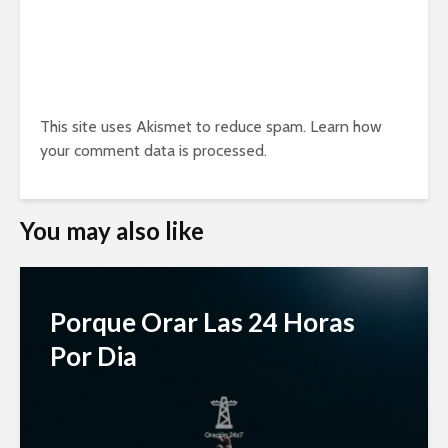
This site uses Akismet to reduce spam.
Learn how
your comment data is processed.
You may also like
Porque Orar Las 24 Horas
Por Dia