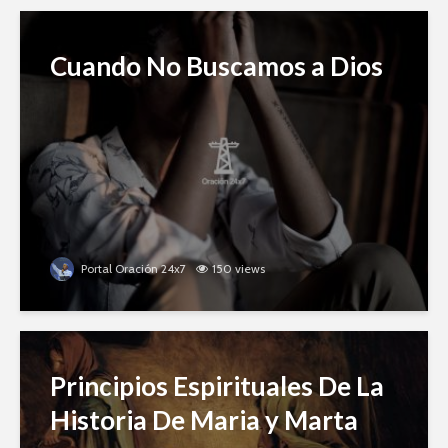
Cuando No Buscamos a Dios
Portal Oración 24x7
150 views
Principios Espirituales De La
Historia De Maria y Marta