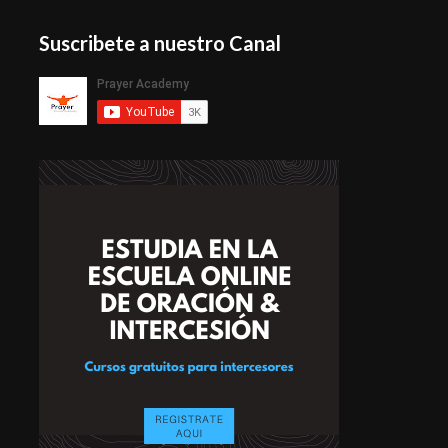
Suscribete a nuestro Canal