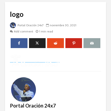
logo
Portal Oración 24x7
noviembre 30, 2021
Add comment
1 min read
Portal Oración 24x7