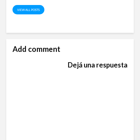
VIEW ALL POSTS
Add comment
Dejá una respuesta