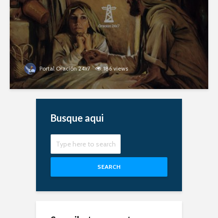
Portal Oración 24x7
186 views
Busque aqui
SEARCH