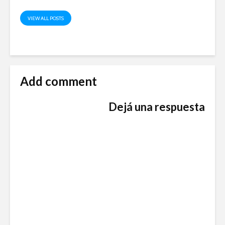
VIEW ALL POSTS
Add comment
Dejá una respuesta