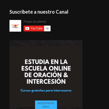
Suscribete a nuestro Canal