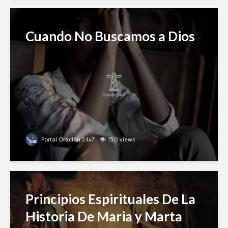
Cuando No Buscamos a Dios
Portal Oración 24x7
150 views
Principios Espirituales De La
Historia De Maria y Marta