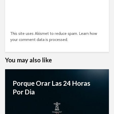
This site uses Akismet to reduce spam.
Learn how
your comment data is processed.
You may also like
Porque Orar Las 24 Horas
Por Dia