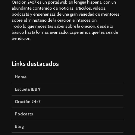
Oración 24x7 es un portal web en lengua hispana, con un
abundante contenido de noticias, articulos, videos,
podcasts y enseñanzas de una gran variedad de mentores
sobre el ministerio de la oración e intercesión.
Todo lo que necesitas saber sobre la oración, desde lo
básico hasta lo mas avanzado. Esperamos que les sea de
bendición.
Links destacados
Home
Escuela IBBN
Oración 24×7
Podcasts
Blog