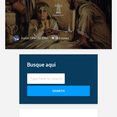
Portal Oración 24x7
186 views
Busque aqui
SEARCH