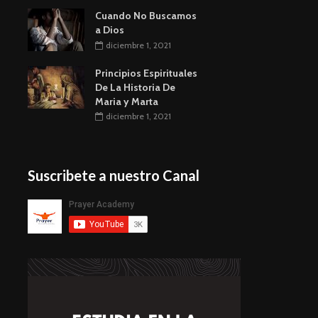
Cuando No Buscamos
a Dios
diciembre 1, 2021
Principios Espirituales
De La Historia De
Maria y Marta
diciembre 1, 2021
Suscribete a nuestro Canal