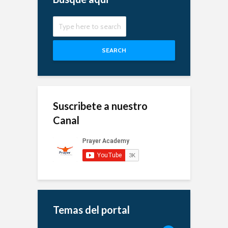
SEARCH
Suscribete a nuestro
Canal
Temas del portal