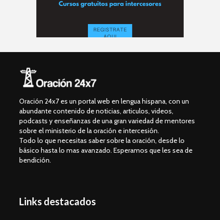
Oración 24x7 es un portal web en lengua hispana, con un
abundante contenido de noticias, articulos, videos,
podcasts y enseñanzas de una gran variedad de mentores
sobre el ministerio de la oración e intercesión.
Todo lo que necesitas saber sobre la oración, desde lo
básico hasta lo mas avanzado. Esperamos que les sea de
bendición.
Links destacados