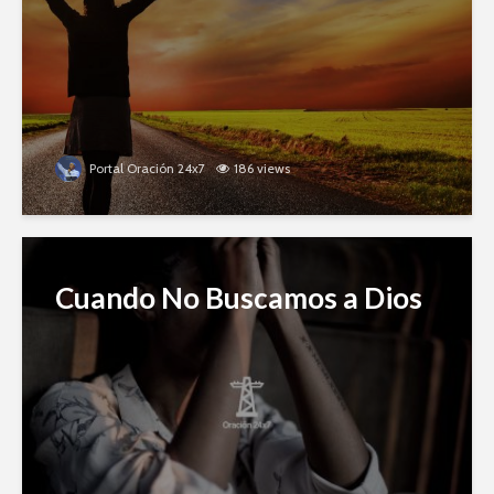
Portal Oración 24x7
186 views
Cuando No Buscamos a Dios