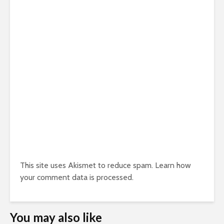
This site uses Akismet to reduce spam.
Learn how
your comment data is processed.
You may also like