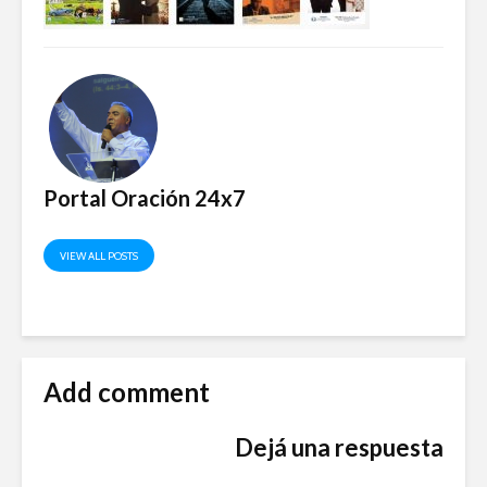
Portal Oración 24x7
VIEW ALL POSTS
Add comment
Dejá una respuesta