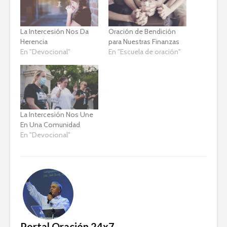
La Intercesión Nos Da
Oración de Bendición
Herencia
para Nuestras Finanzas
En "Devocional"
En "Escuela de oración"
La Intercesión Nos Une
En Una Comunidad
En "Devocional"
Portal Oración 24x7