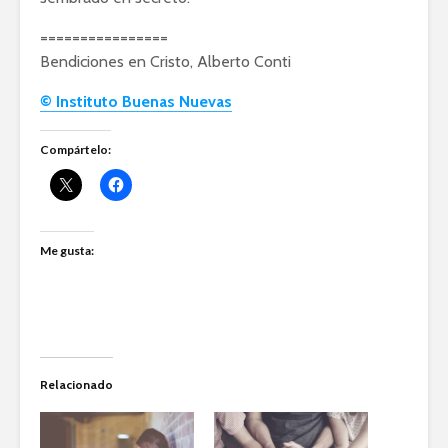
================
Bendiciones en Cristo, Alberto Conti
© Instituto Buenas Nuevas
Compártelo:
Me gusta:
Relacionado