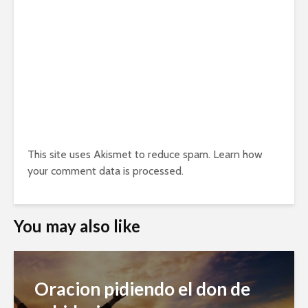
This site uses Akismet to reduce spam.
Learn how
your comment data is processed.
You may also like
Oracion pidiendo el don de