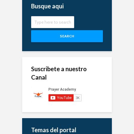
Busque aqui
SEARCH
Suscribete a nuestro
Canal
Temas del portal