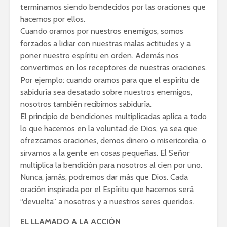
terminamos siendo bendecidos por las oraciones que
hacemos por ellos.
Cuando oramos por nuestros enemigos, somos
forzados a lidiar con nuestras malas actitudes y a
poner nuestro espíritu en orden. Además nos
convertimos en los receptores de nuestras oraciones.
Por ejemplo: cuando oramos para que el espíritu de
sabiduría sea desatado sobre nuestros enemigos,
nosotros también recibimos sabiduría.
El principio de bendiciones multiplicadas aplica a todo
lo que hacemos en la voluntad de Dios, ya sea que
ofrezcamos oraciones, demos dinero o misericordia, o
sirvamos a la gente en cosas pequeñas. El Señor
multiplica la bendición para nosotros al cien por uno.
Nunca, jamás, podremos dar más que Dios. Cada
oración inspirada por el Espíritu que hacemos será
“devuelta” a nosotros y a nuestros seres queridos.
EL LLAMADO A LA ACCIÓN