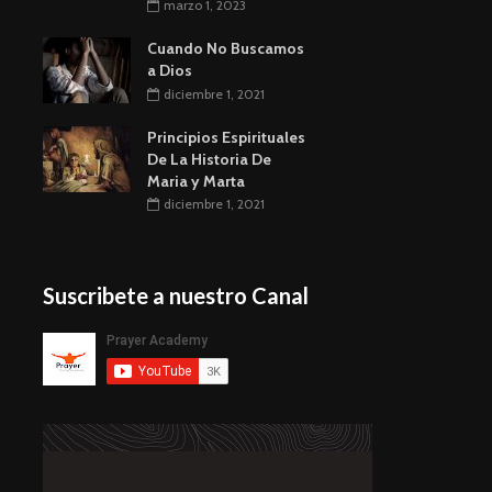
marzo 1, 2023
Cuando No Buscamos
a Dios
diciembre 1, 2021
Principios Espirituales
De La Historia De
Maria y Marta
diciembre 1, 2021
Suscribete a nuestro Canal