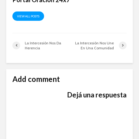
VIEW ALL POSTS
La Intercesión Nos Da
La Intercesión Nos Une
Herencia
En Una Comunidad
Add comment
Dejá una respuesta