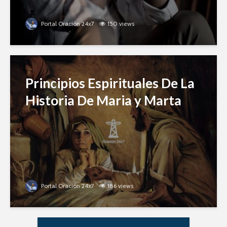
Portal Oración 24x7
150 views
Principios Espirituales De La
Historia De Maria y Marta
Portal Oración 24x7
186 views