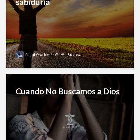
sabiduria
Portal Oración 24x7
186 views
Cuando No Buscamos a Dios