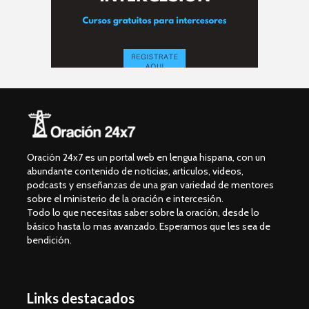
Oración 24x7 es un portal web en lengua hispana, con un
abundante contenido de noticias, articulos, videos,
podcasts y enseñanzas de una gran variedad de mentores
sobre el ministerio de la oración e intercesión.
Todo lo que necesitas saber sobre la oración, desde lo
básico hasta lo mas avanzado. Esperamos que les sea de
bendición.
Links destacados