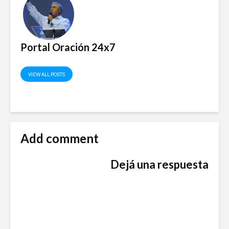
Portal Oración 24x7
VIEW ALL POSTS
Add comment
Dejá una respuesta