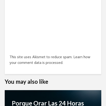
This site uses Akismet to reduce spam.
Learn how
your comment data is processed.
You may also like
Porque Orar Las 24 Horas