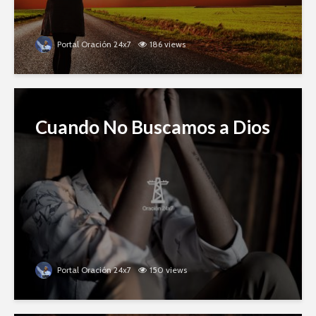
Portal Oración 24x7
186 views
Cuando No Buscamos a Dios
Portal Oración 24x7
150 views