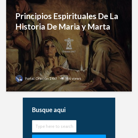
Principios Espirituales De La
Historia De Maria y Marta
Portal Oración 24x7
186 views
Busque aqui