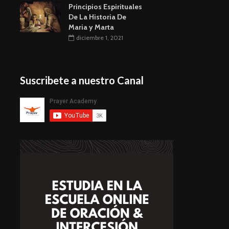
Principios Espirituales
De La Historia De
Maria y Marta
diciembre 1, 2021
Suscribete a nuestro Canal