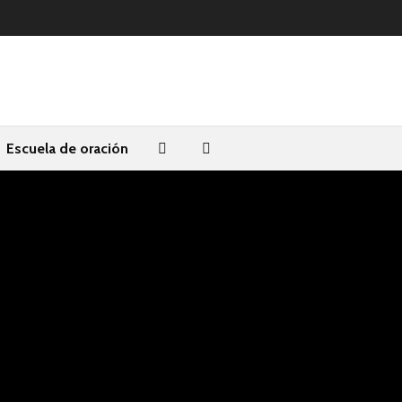
Escuela de oración