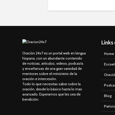
Links
Oración 24x7 es un portal web en lengua
Home
hispana, con un abundante contenido
de noticias, articulos, videos, podcasts
Escuel
y enseñanzas de una gran variedad de
mentores sobre el ministerio de la
Oració
oración e intercesión.
Todo lo que necesitas saber sobre la
Podca
oración, desde lo básico hasta lo mas
avanzado. Esperamos que les sea de
Blog
bendición.
Petici