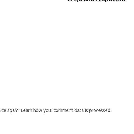
duce spam.
Learn how your comment data is processed.