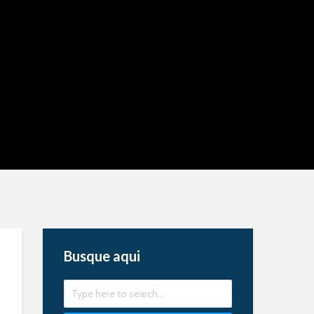
Busque aqui