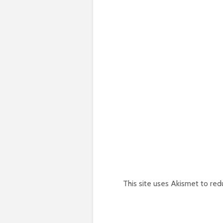
This site uses Akismet to re