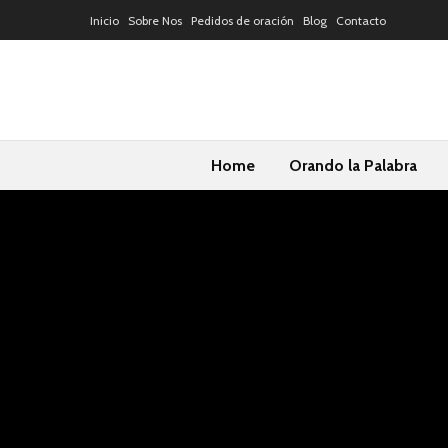
Inicio
Sobre Nos
Pedidos de oración
Blog
Contacto
Home
Orando la Palabra