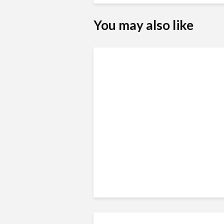
You may also like