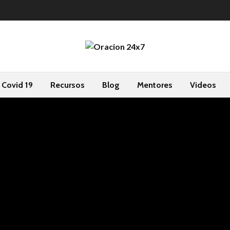
Covid 19
Recursos
Blog
Mentores
Videos