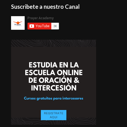
Suscribete a nuestro Canal