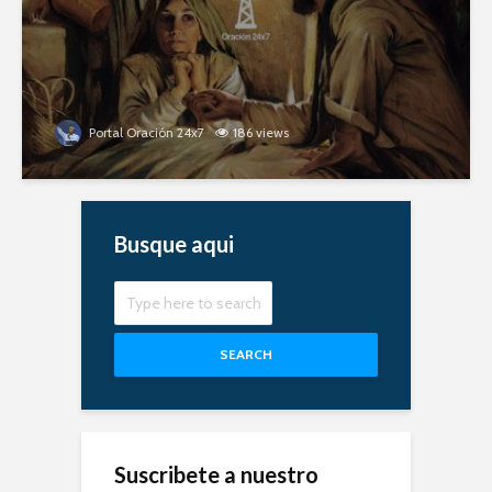
Portal Oración 24x7
186 views
Busque aqui
SEARCH
Suscribete a nuestro