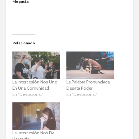
Me gusta:
Relacionado
La Intercesión Nos Une
La Palabra Pronunciada
En Una Comunidad
Desata Poder
En "Devocional"
En "Devocional"
La Intercesión Nos Da
Herencia