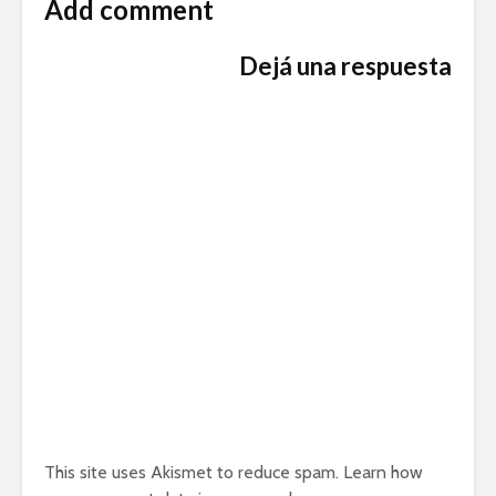
Add comment
Dejá una respuesta
This site uses Akismet to reduce spam.
Learn how