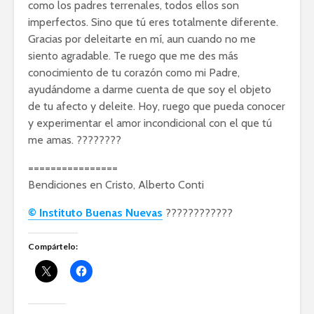
como los padres terrenales, todos ellos son
imperfectos. Sino que tú eres totalmente diferente.
Gracias por deleitarte en mí, aun cuando no me
siento agradable. Te ruego que me des más
conocimiento de tu corazón como mi Padre,
ayudándome a darme cuenta de que soy el objeto
de tu afecto y deleite. Hoy, ruego que pueda conocer
y experimentar el amor incondicional con el que tú
me amas. ????????
================
Bendiciones en Cristo, Alberto Conti
© Instituto Buenas Nuevas
????????????️
Compártelo: