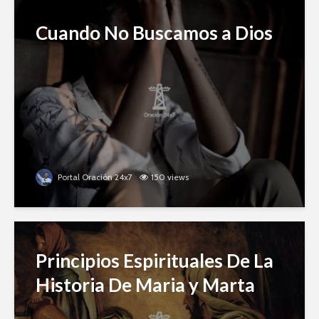
Cuando No Buscamos a Dios
Portal Oración 24x7
150 views
Principios Espirituales De La
Historia De Maria y Marta