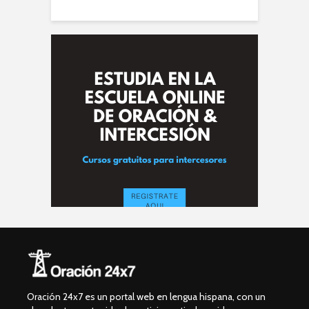
Oración 24x7 es un portal web en lengua hispana, con un