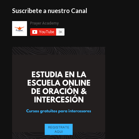
Suscribete a nuestro Canal