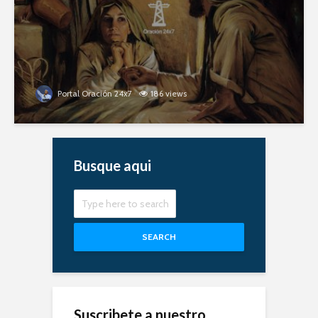
Portal Oración 24x7
186 views
Busque aqui
SEARCH
Suscribete a nuestro