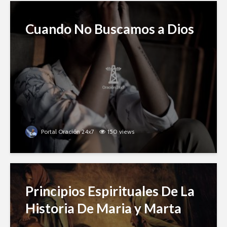
Cuando No Buscamos a Dios
Portal Oración 24x7
150 views
Principios Espirituales De La
Historia De Maria y Marta