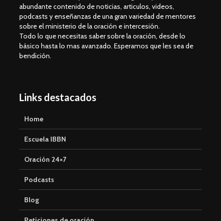
abundante contenido de noticias, articulos, videos,
podcasts y enseñanzas de una gran variedad de mentores
sobre el ministerio de la oración e intercesión.
Todo lo que necesitas saber sobre la oración, desde lo
básico hasta lo mas avanzado. Esperamos que les sea de
bendición.
Links destacados
Home
Escuela IBBN
Oración 24×7
Podcasts
Blog
Peticiones de oración