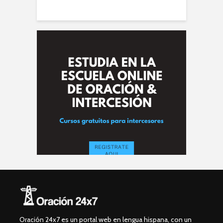
Oración 24x7 es un portal web en lengua hispana, con un