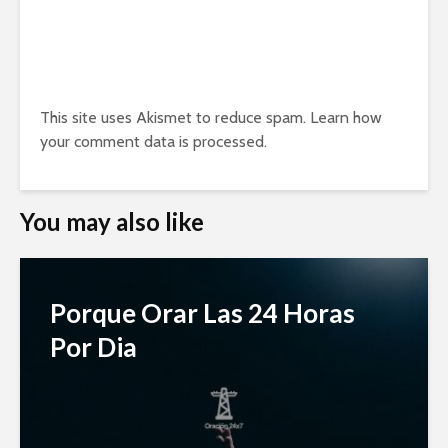
This site uses Akismet to reduce spam.
Learn how
your comment data is processed.
You may also like
Porque Orar Las 24 Horas
Por Dia