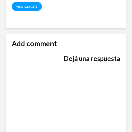
VIEW ALL POSTS
Add comment
Dejá una respuesta