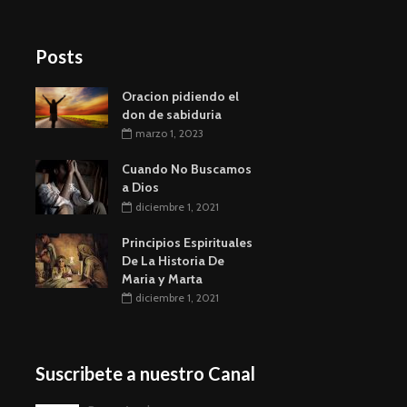
Posts
Oracion pidiendo el
don de sabiduria
marzo 1, 2023
Cuando No Buscamos
a Dios
diciembre 1, 2021
Principios Espirituales
De La Historia De
Maria y Marta
diciembre 1, 2021
Suscribete a nuestro Canal