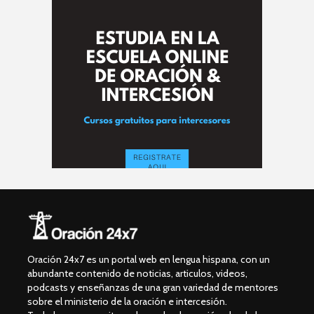
Oración 24x7 es un portal web en lengua hispana, con un
abundante contenido de noticias, articulos, videos,
podcasts y enseñanzas de una gran variedad de mentores
sobre el ministerio de la oración e intercesión.