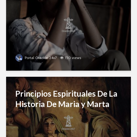
Portal Oración 24x7
150 views
Principios Espirituales De La
Historia De Maria y Marta