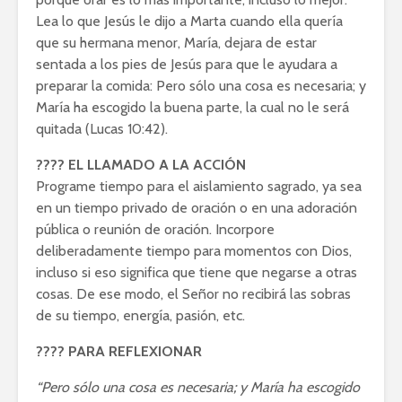
Lea lo que Jesús le dijo a Marta cuando ella quería
que su hermana menor, María, dejara de estar
sentada a los pies de Jesús para que le ayudara a
preparar la comida: Pero sólo una cosa es necesaria; y
María ha escogido la buena parte, la cual no le será
quitada (Lucas 10:42).
???? EL LLAMADO A LA ACCIÓN
Programe tiempo para el aislamiento sagrado, ya sea
en un tiempo privado de oración o en una adoración
pública o reunión de oración. Incorpore
deliberadamente tiempo para momentos con Dios,
incluso si eso significa que tiene que negarse a otras
cosas. De ese modo, el Señor no recibirá las sobras
de su tiempo, energía, pasión, etc.
???? PARA REFLEXIONAR
“Pero sólo una cosa es necesaria; y María ha escogido