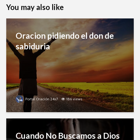
You may also like
Oracion pidiendo el don de
sabiduria
Portal Oración 24x7
186 views
Cuando No Buscamos a Dios