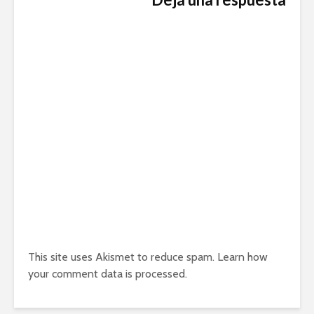
This site uses Akismet to reduce spam.
Learn how
your comment data is processed.