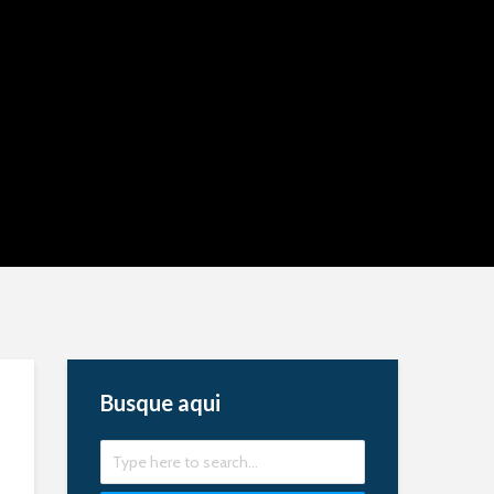
Busque aqui