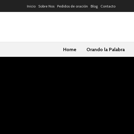
Inicio
Sobre Nos
Pedidos de oración
Blog
Contacto
Home
Orando la Palabra