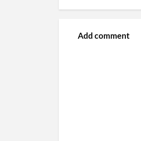
Add comment