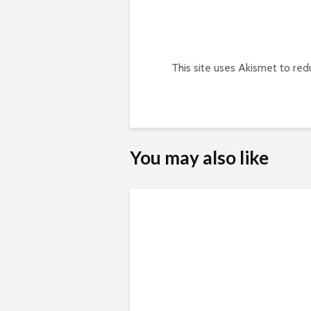
This site uses Akismet to re
You may also like