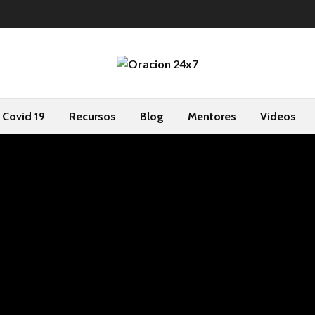
Covid 19
Recursos
Blog
Mentores
Videos