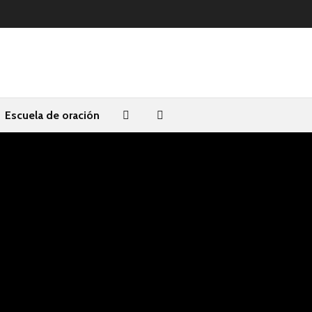
Escuela de oración