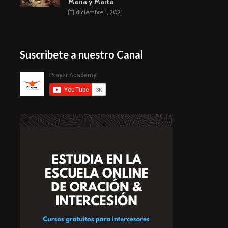
Maria y Marta
diciembre 1, 2021
Suscribete a nuestro Canal