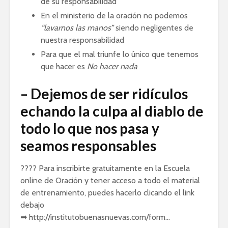
de su responsabilidad
En el ministerio de la oración no podemos
“lavarnos las manos”
siendo negligentes de
nuestra responsabilidad
Para que el mal triunfe lo único que tenemos
que hacer es
No hacer nada
– Dejemos de ser ridículos
echando la culpa al diablo de
todo lo que nos pasa y
seamos responsables
???? Para inscribirte gratuitamente en la Escuela
online de Oración y tener acceso a todo el material
de entrenamiento, puedes hacerlo clicando el link
debajo
➡ http://institutobuenasnuevas.com/form…