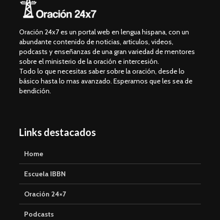
Oración 24x7 es un portal web en lengua hispana, con un
abundante contenido de noticias, articulos, videos,
podcasts y enseñanzas de una gran variedad de mentores
sobre el ministerio de la oración e intercesión.
Todo lo que necesitas saber sobre la oración, desde lo
básico hasta lo mas avanzado. Esperamos que les sea de
bendición.
Links destacados
Home
Escuela IBBN
Oración 24×7
Podcasts