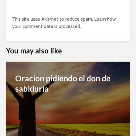
This site uses Akismet to reduce spam.
Learn how
your comment data is processed.
You may also like
Oracion pidiendo el don de
sabiduria