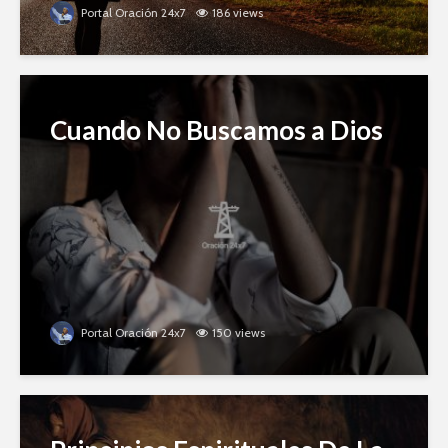
Portal Oración 24x7
186 views
Cuando No Buscamos a Dios
Portal Oración 24x7
150 views