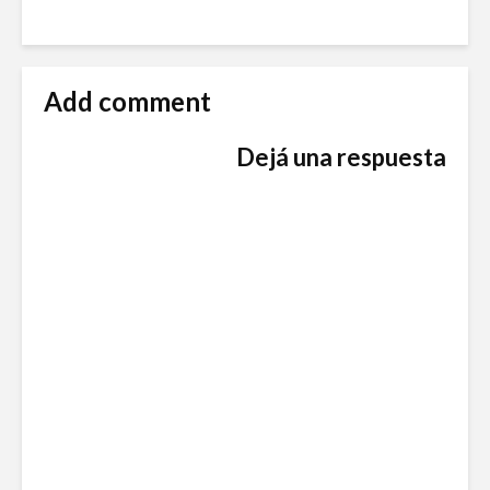
Add comment
Dejá una respuesta