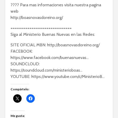
???? Para mas informaciones visita nuestra pagina
web
http://boasnovasdoreino.org/
=============================
Siga al Ministerio Buenas Nuevas en las Redes:
SITE OFICIAL MBN: http://boasnovasdoreino.org/
FACEBOOK:
https://www.facebook.com/buenasnuevas…
SOUNDCLOUD:
https://soundcloud.com/ministerioboas…
YOUTUBE: https://www.youtube.com/c/MinisterioB…
Compártelo:
Me gusta: