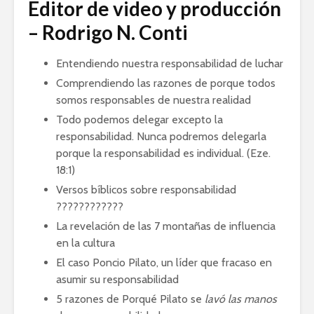
Editor de video y producción
– Rodrigo N. Conti
Entendiendo nuestra responsabilidad de luchar
Comprendiendo las razones de porque todos
somos responsables de nuestra realidad
Todo podemos delegar excepto la
responsabilidad. Nunca podremos delegarla
porque la responsabilidad es individual. (Eze.
18:1)
Versos bíblicos sobre responsabilidad
????????????
La revelación de las 7 montañas de influencia
en la cultura
El caso Poncio Pilato, un líder que fracaso en
asumir su responsabilidad
5 razones de Porqué Pilato se
lavó las manos