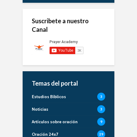
Suscribete a nuestro
Canal
Temas del portal
Estudios Bíblicos
3
Noticias
3
Artículos sobre oración
9
Oración 24x7
29