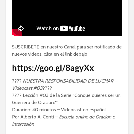
SUSCRIBETE en nuestro Canal para ser notificado de
nuevos videos, clica en el link debajo
https://goo.gl/8agyXx
????
NUESTRA RESPONSABILIDAD DE LUCHAR –
Videocast #03
????
???? Lección #03 de la Serie “Conque quieres ser un
Guerrero de Oracion?”
Duracion: 40 minutos – Videocast en español
Por Alberto A. Conti –
Escuela online de Oracion e
Intercesión