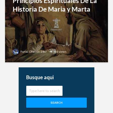
Principios Espirituales De La
Historia De Maria y Marta
Portal Oración 24x7
186 views
Busque aqui
SEARCH