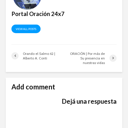
Portal Oración 24x7
VIEW ALL POSTS
Orando el Salmo 62 |
ORACIÓN | Por más de
Alberto A. Conti
Su presencia en
nuestras vidas
Add comment
Dejá una respuesta