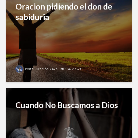
Oracion pidiendo el don de
sabiduria
Portal Oración 24x7
186 views
Cuando No Buscamos a Dios