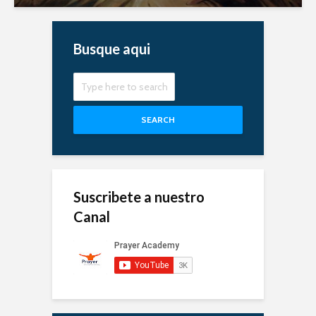
Busque aqui
SEARCH
Suscribete a nuestro
Canal