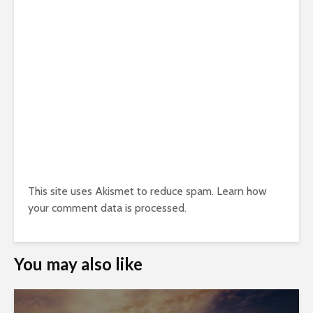
This site uses Akismet to reduce spam.
Learn how
your comment data is processed.
You may also like