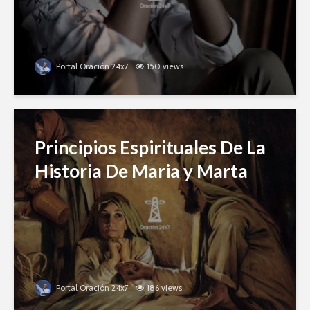
Portal Oración 24x7
150 views
Principios Espirituales De La
Historia De Maria y Marta
Portal Oración 24x7
186 views