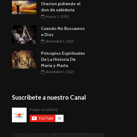
Oracion pidiendo el
don de sabiduria
marzo 1, 2023
Cuando No Buscamos
a Dios
diciembre 1, 2021
Principios Espirituales
De La Historia De
Maria y Marta
diciembre 1, 2021
Suscribete a nuestro Canal