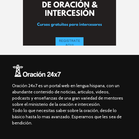
Oración 24x7 es un portal web en lengua hispana, con un
abundante contenido de noticias, articulos, videos,
podcasts y enseñanzas de una gran variedad de mentores
sobre el ministerio de la oración e intercesión.
Todo lo que necesitas saber sobre la oración, desde lo
básico hasta lo mas avanzado. Esperamos que les sea de
bendición.