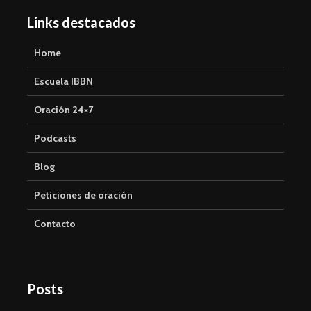
Links destacados
Home
Escuela IBBN
Oración 24×7
Podcasts
Blog
Peticiones de oración
Contacto
Posts