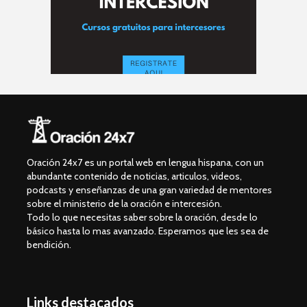
Oración 24x7 es un portal web en lengua hispana, con un
abundante contenido de noticias, articulos, videos,
podcasts y enseñanzas de una gran variedad de mentores
sobre el ministerio de la oración e intercesión.
Todo lo que necesitas saber sobre la oración, desde lo
básico hasta lo mas avanzado. Esperamos que les sea de
bendición.
Links destacados