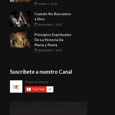
marzo 1, 2023
Cuando No Buscamos
a Dios
diciembre 1, 2021
Principios Espirituales
De La Historia De
Maria y Marta
diciembre 1, 2021
Suscribete a nuestro Canal