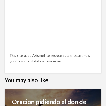
This site uses Akismet to reduce spam.
Learn how
your comment data is processed.
You may also like
Oracion pidiendo el don de