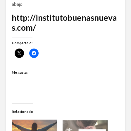
abajo
http://institutobuenasnueva
s.com/
Compártelo:
Me gusta:
Relacionado