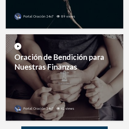
Portal Oración 24x7
89 views
Oración de Bendición para
Nuestras Finanzas
Portal Oración 24x7
62 views