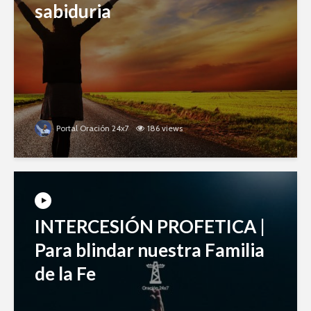
sabiduria
Portal Oración 24x7
186 views
INTERCESIÓN PROFETICA |
Para blindar nuestra Familia
de la Fe