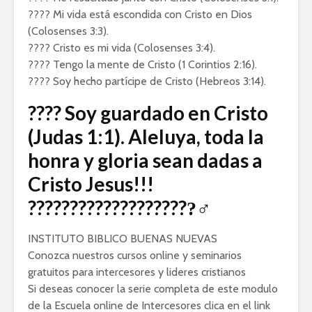
???? Mi vida está escondida con Cristo en Dios
(Colosenses 3:3).
???? Cristo es mi vida (Colosenses 3:4).
???? Tengo la mente de Cristo (1 Corintios 2:16).
???? Soy hecho partícipe de Cristo (Hebreos 3:14).
???? Soy guardado en Cristo
(Judas 1:1). Aleluya, toda la
honra y gloria sean dadas a
Cristo Jesus!!!
????????????????????‍♂
INSTITUTO BIBLICO BUENAS NUEVAS
Conozca nuestros cursos online y seminarios
gratuitos para intercesores y lideres cristianos
Si deseas conocer la serie completa de este modulo
de la Escuela online de Intercesores clica en el link