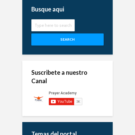
Busque aqui
SEARCH
Suscribete a nuestro
Canal
Temas del portal