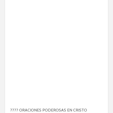
???? ORACIONES PODEROSAS EN CRISTO