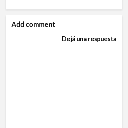
Add comment
Dejá una respuesta