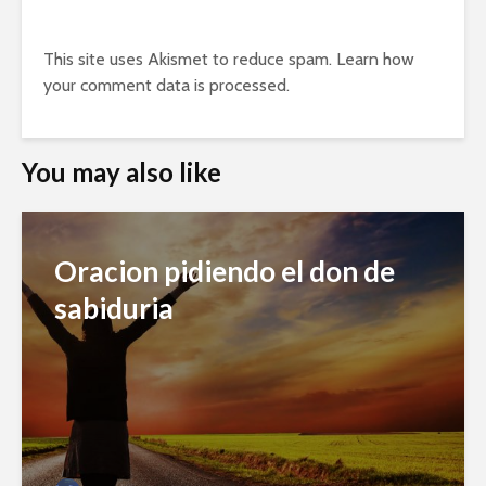
This site uses Akismet to reduce spam.
Learn how
your comment data is processed.
You may also like
Oracion pidiendo el don de
sabiduria