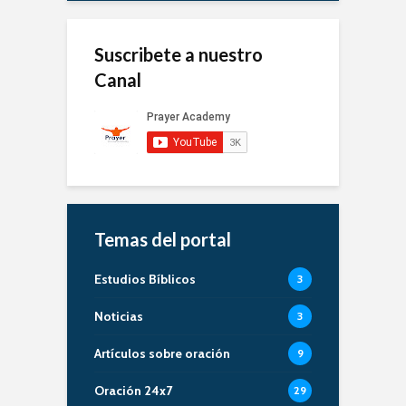
Suscribete a nuestro
Canal
Temas del portal
Estudios Bíblicos
3
Noticias
3
Artículos sobre oración
9
Oración 24x7
29