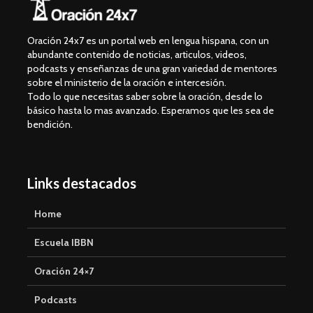
Oración 24x7 es un portal web en lengua hispana, con un
abundante contenido de noticias, articulos, videos,
podcasts y enseñanzas de una gran variedad de mentores
sobre el ministerio de la oración e intercesión.
Todo lo que necesitas saber sobre la oración, desde lo
básico hasta lo mas avanzado. Esperamos que les sea de
bendición.
Links destacados
Home
Escuela IBBN
Oración 24×7
Podcasts