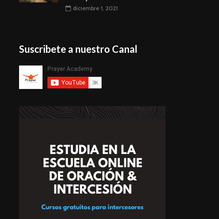
diciembre 1, 2021
Suscribete a nuestro Canal