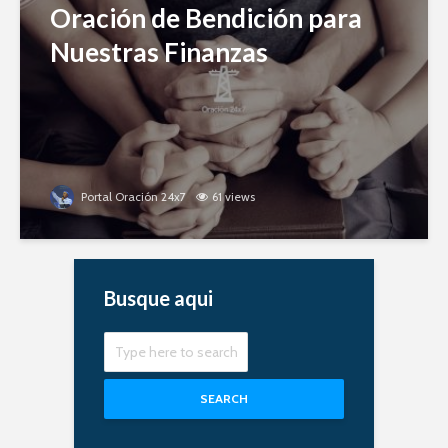
Oración de Bendición para
Nuestras Finanzas
Portal Oración 24x7
61 views
Busque aqui
SEARCH