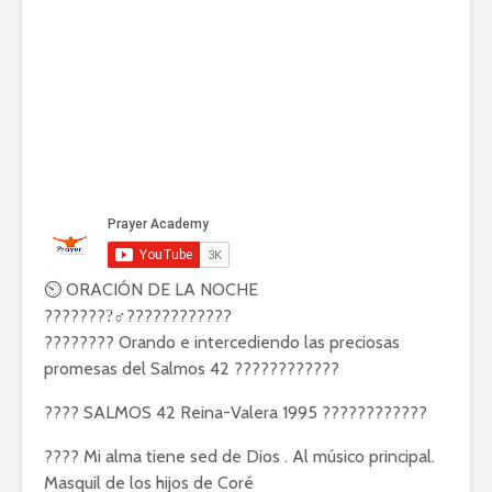
⏲ ORACIÓN DE LA NOCHE
????????‍♂????????????
???????? Orando e intercediendo las preciosas
promesas del Salmos 42 ????????????
???? SALMOS 42 Reina-Valera 1995 ????????????
???? Mi alma tiene sed de Dios . Al músico principal.
Masquil de los hijos de Coré