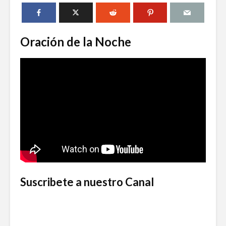
Oración de la Noche
Suscribete a nuestro Canal