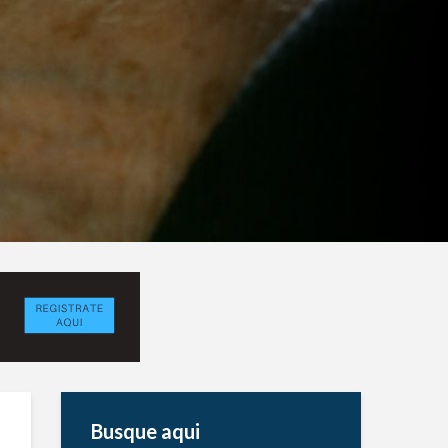
Busque aqui