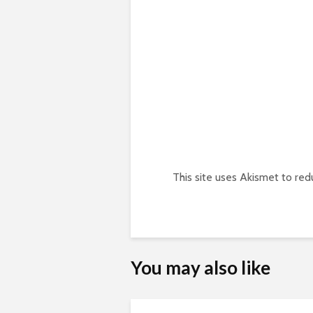
This site uses Akismet to re
You may also like