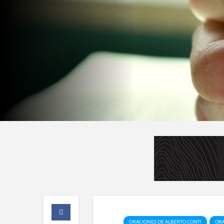
ORACIONES DE ALBERTO CONTI
ORA