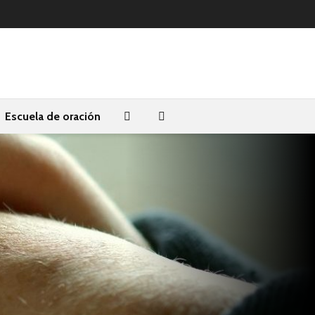
Escuela de oración