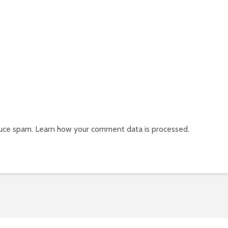
duce spam.
Learn how your comment data is processed.