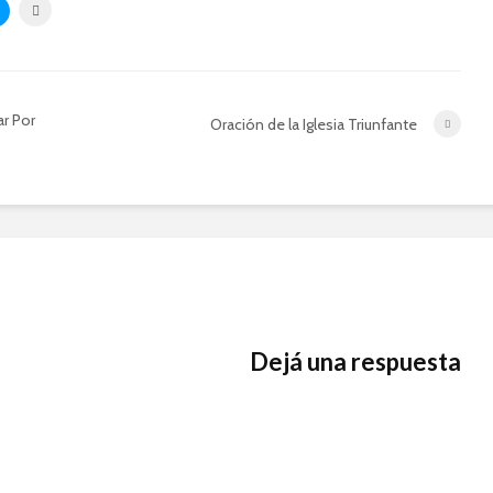
r Por
Oración de la Iglesia Triunfante
Dejá una respuesta