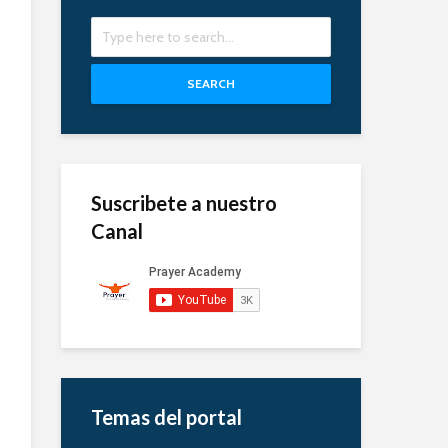
SEARCH
Suscribete a nuestro
Canal
Temas del portal