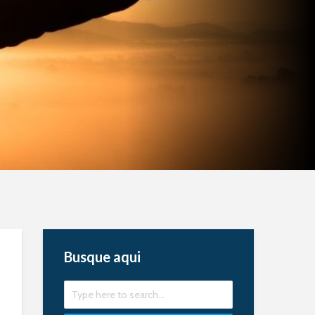
Busque aqui