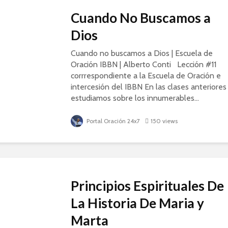
Cuando No Buscamos a
Dios
Cuando no buscamos a Dios | Escuela de
Oración IBBN | Alberto Conti Lección #11
corrrespondiente a la Escuela de Oración e
intercesión del IBBN En las clases anteriores
estudiamos sobre los innumerables...
Portal Oración 24x7
150 views
Principios Espirituales De
La Historia De Maria y
Marta