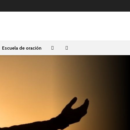
Escuela de oración