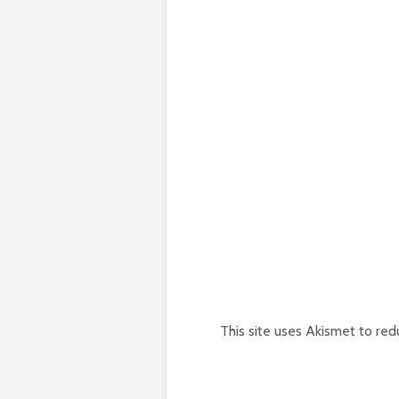
This site uses Akismet to re