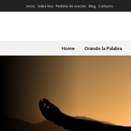
Inicio
Sobre Nos
Pedidos de oración
Blog
Contacto
Home
Orando la Palabra