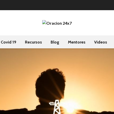
Covid 19
Recursos
Blog
Mentores
Videos