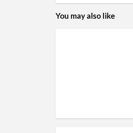
You may also like