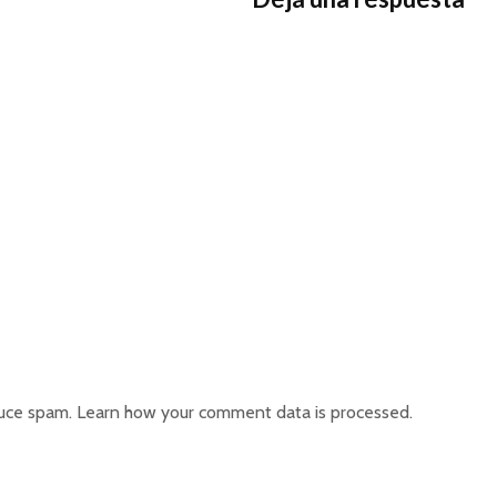
duce spam.
Learn how your comment data is processed.