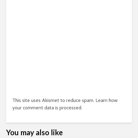
This site uses Akismet to reduce spam.
Learn how
your comment data is processed.
You may also like