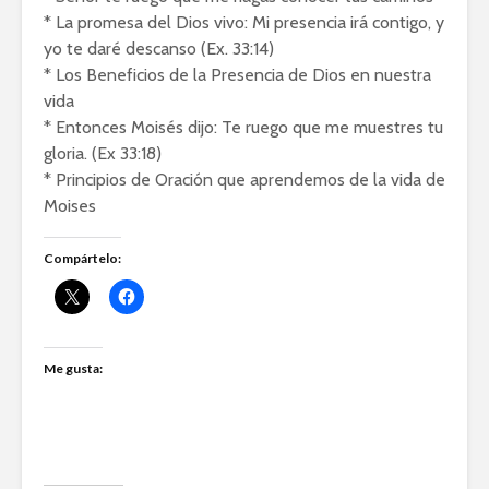
* La promesa del Dios vivo: Mi presencia irá contigo, y
yo te daré descanso (Ex. 33:14)
* Los Beneficios de la Presencia de Dios en nuestra
vida
* Entonces Moisés dijo: Te ruego que me muestres tu
gloria. (Ex 33:18)
* Principios de Oración que aprendemos de la vida de
Moises
Compártelo:
Me gusta: