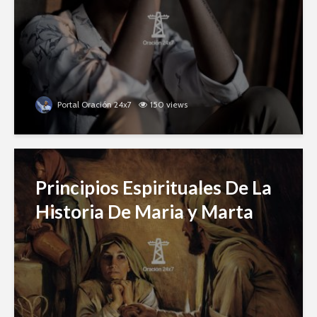
Portal Oración 24x7
150 views
Principios Espirituales De La
Historia De Maria y Marta