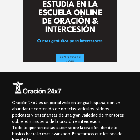
Oración 24x7 es un portal web en lengua hispana, con un
abundante contenido de noticias, articulos, videos,
podcasts y enseñanzas de una gran variedad de mentores
sobre el ministerio de la oración e intercesión.
Todo lo que necesitas saber sobre la oración, desde lo
básico hasta lo mas avanzado. Esperamos que les sea de