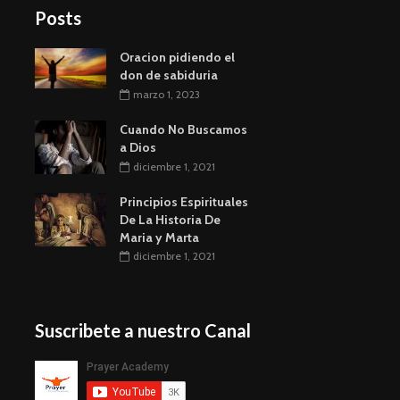
Posts
Oracion pidiendo el
don de sabiduria
marzo 1, 2023
Cuando No Buscamos
a Dios
diciembre 1, 2021
Principios Espirituales
De La Historia De
Maria y Marta
diciembre 1, 2021
Suscribete a nuestro Canal