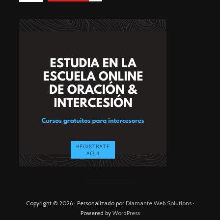
Copyright © 2026 · Personalizado por
Diamante Web Solutions
·
Powered by
WordPress