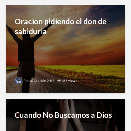
Oracion pidiendo el don de
sabiduria
Portal Oración 24x7
186 views
Cuando No Buscamos a Dios