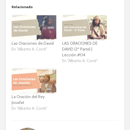
Relacionado
Las Oraciones de David
LAS ORACIONES DE
En "Alberto A. Conti"
DAVID (2ª Parte) |
Lección #04
En "Alberto A. Conti"
La Oración del Rey
Josafat
En "Alberto A. Conti"