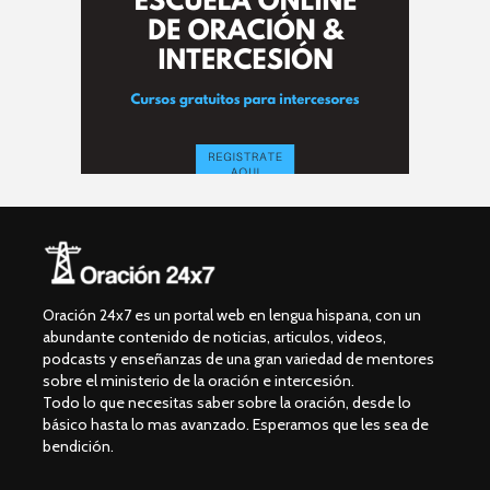
Oración 24x7 es un portal web en lengua hispana, con un
abundante contenido de noticias, articulos, videos,
podcasts y enseñanzas de una gran variedad de mentores
sobre el ministerio de la oración e intercesión.
Todo lo que necesitas saber sobre la oración, desde lo
básico hasta lo mas avanzado. Esperamos que les sea de
bendición.