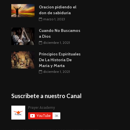
Oracion pidiendo el
don de sabiduria
marzo 1, 2023
Cuando No Buscamos
a Dios
diciembre 1, 2021
Principios Espirituales
De La Historia De
Maria y Marta
diciembre 1, 2021
Suscribete a nuestro Canal