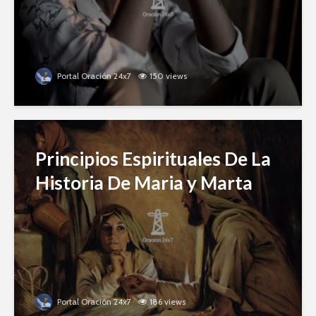
Portal Oración 24x7
150 views
Principios Espirituales De La
Historia De Maria y Marta
Portal Oración 24x7
186 views