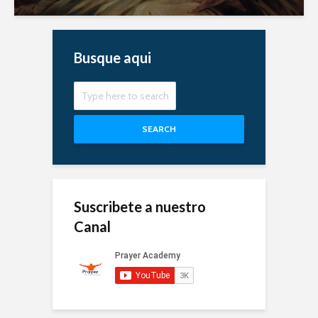
Busque aqui
SEARCH
Suscribete a nuestro
Canal