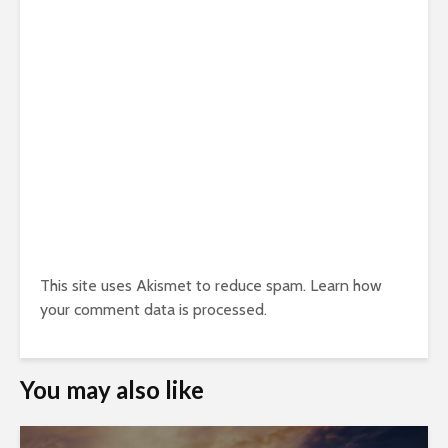
This site uses Akismet to reduce spam.
Learn how
your comment data is processed.
You may also like