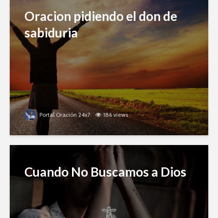
Oracion pidiendo el don de
sabiduria
Portal Oración 24x7
186 views
Cuando No Buscamos a Dios