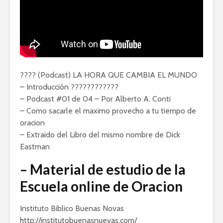
???? (Podcast) LA HORA QUE CAMBIA EL MUNDO
– Introducción ????????????
– Podcast #01 de 04 – Por Alberto A. Conti
– Como sacarle el maximo provecho a tu tiempo de
oracion
– Extraido del Libro del mismo nombre de Dick
Eastman
– Material de estudio de la
Escuela online de Oracion
Instituto Biblico Buenas Novas
http://institutobuenasnuevas.com/