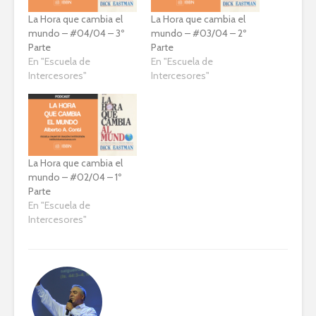
La Hora que cambia el
La Hora que cambia el
mundo – #04/04 – 3º
mundo – #03/04 – 2º
Parte
Parte
En "Escuela de
En "Escuela de
Intercesores"
Intercesores"
La Hora que cambia el
mundo – #02/04 – 1º
Parte
En "Escuela de
Intercesores"