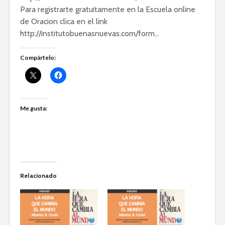
Para registrarte gratuitamente en la Escuela online
de Oracion clica en el link
http://institutobuenasnuevas.com/form…
Compártelo:
Me gusta:
Relacionado