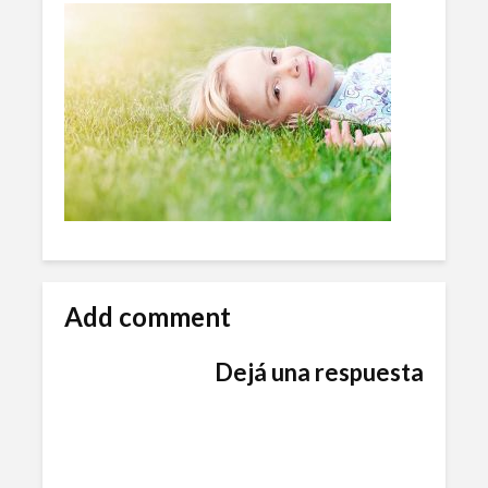
Add comment
Dejá una respuesta