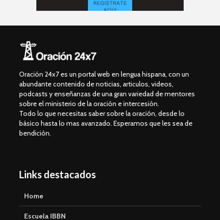
Oración 24x7 es un portal web en lengua hispana, con un
abundante contenido de noticias, articulos, videos,
podcasts y enseñanzas de una gran variedad de mentores
sobre el ministerio de la oración e intercesión.
Todo lo que necesitas saber sobre la oración, desde lo
básico hasta lo mas avanzado. Esperamos que les sea de
bendición.
Links destacados
Home
Escuela IBBN