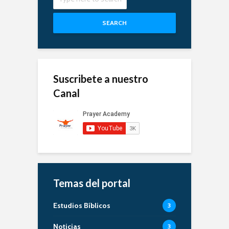
SEARCH
Suscribete a nuestro
Canal
Temas del portal
Estudios Bíblicos
3
Noticias
3