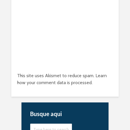
This site uses Akismet to reduce spam.
Learn
how your comment data is processed.
Busque aqui