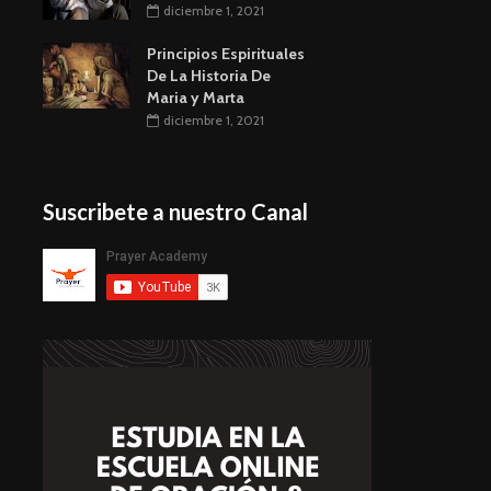
diciembre 1, 2021
Principios Espirituales
De La Historia De
Maria y Marta
diciembre 1, 2021
Suscribete a nuestro Canal