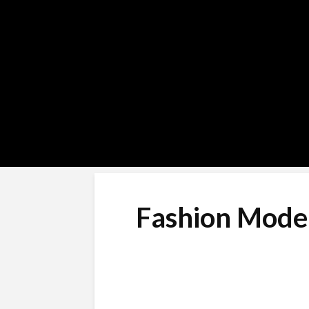
Fashion Model