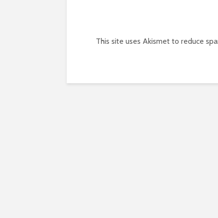
This site uses Akismet to reduce sp