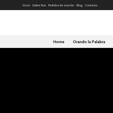
Inicio
Sobre Nos
Pedidos de oración
Blog
Contacto
Home
Orando la Palabra