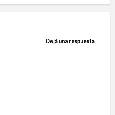
Dejá una respuesta