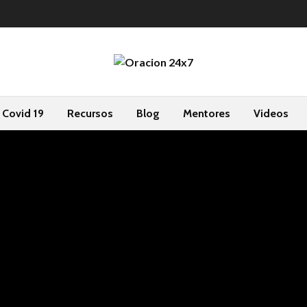
Covid 19
Recursos
Blog
Mentores
Videos