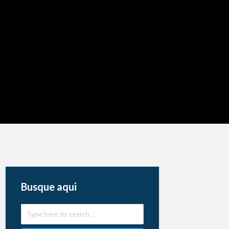
Busque aqui