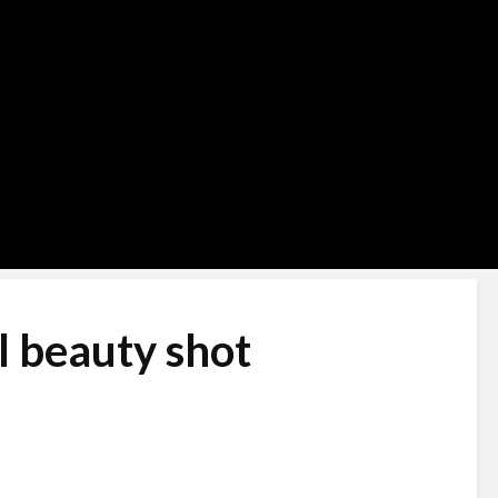
 beauty shot