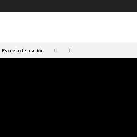
Escuela de oración