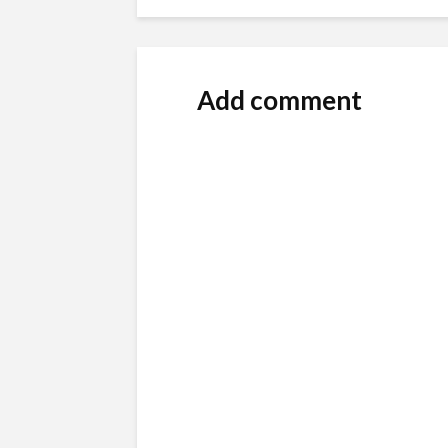
Add comment