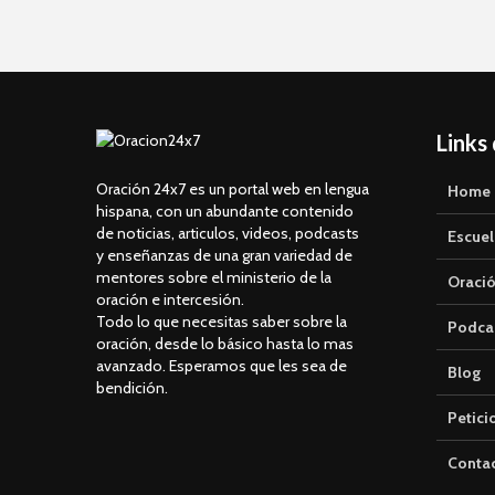
Links
Oración 24x7 es un portal web en lengua
Home
hispana, con un abundante contenido
de noticias, articulos, videos, podcasts
Escuel
y enseñanzas de una gran variedad de
mentores sobre el ministerio de la
Oració
oración e intercesión.
Todo lo que necesitas saber sobre la
Podca
oración, desde lo básico hasta lo mas
avanzado. Esperamos que les sea de
Blog
bendición.
Petici
Conta