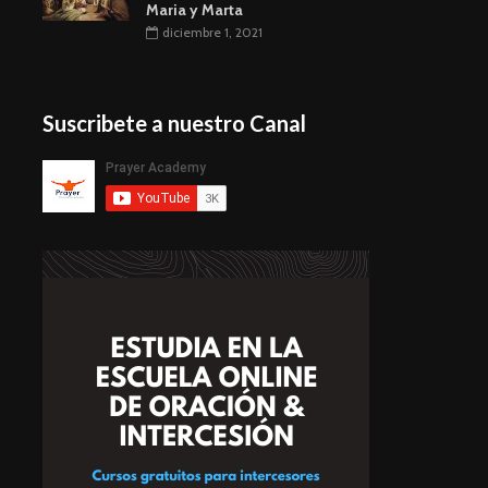
Maria y Marta
diciembre 1, 2021
Suscribete a nuestro Canal