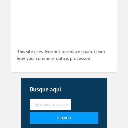
This site uses Akismet to reduce spam.
Learn
how your comment data is processed.
Busque aqui
SEARCH