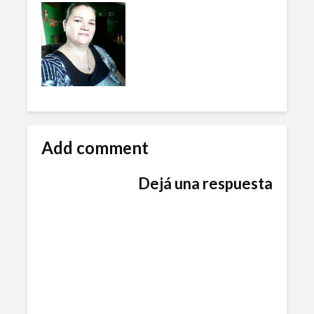
Add comment
Dejá una respuesta