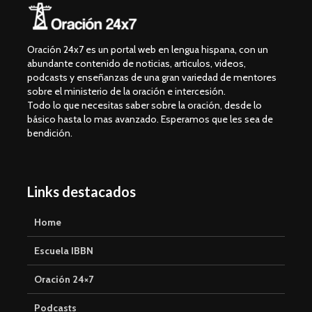
Oración 24x7 es un portal web en lengua hispana, con un
abundante contenido de noticias, articulos, videos,
podcasts y enseñanzas de una gran variedad de mentores
sobre el ministerio de la oración e intercesión.
Todo lo que necesitas saber sobre la oración, desde lo
básico hasta lo mas avanzado. Esperamos que les sea de
bendición.
Links destacados
Home
Escuela IBBN
Oración 24×7
Podcasts