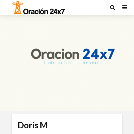
Doris M