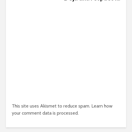
This site uses Akismet to reduce spam.
Learn how
your comment data is processed.