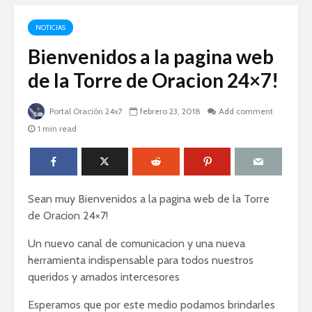
NOTICIAS
Bienvenidos a la pagina web
de la Torre de Oracion 24×7!
Portal Oración 24x7
febrero 23, 2018
Add comment
1 min read
Sean muy Bienvenidos a la pagina web de la Torre
de Oracion 24×7!
Un nuevo canal de comunicacion y una nueva
herramienta indispensable para todos nuestros
queridos y amados intercesores
Esperamos que por este medio podamos brindarles