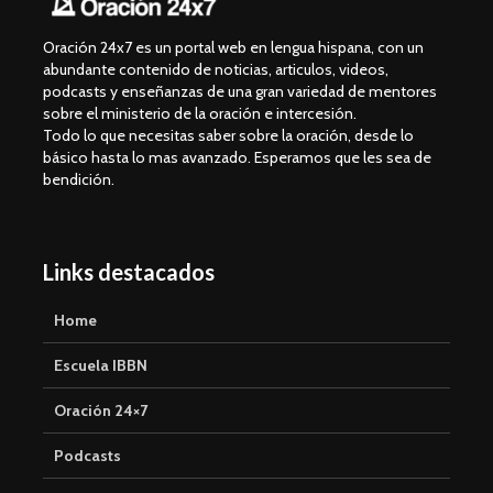
Oración 24x7 es un portal web en lengua hispana, con un
abundante contenido de noticias, articulos, videos,
podcasts y enseñanzas de una gran variedad de mentores
sobre el ministerio de la oración e intercesión.
Todo lo que necesitas saber sobre la oración, desde lo
básico hasta lo mas avanzado. Esperamos que les sea de
bendición.
Links destacados
Home
Escuela IBBN
Oración 24×7
Podcasts