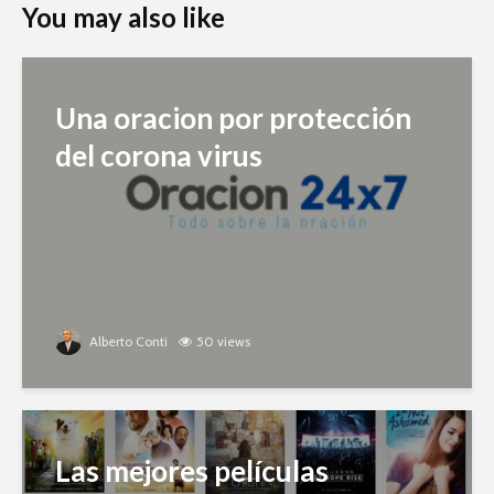
You may also like
Una oracion por protección
del corona virus
Alberto Conti
50 views
Las mejores películas