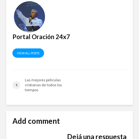
Portal Oración 24x7
VIEW ALL POSTS
Las mejores películas
cristianas de todos los
tiempos
Add comment
Dejá una respuesta