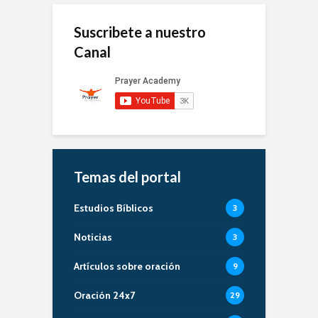
Suscribete a nuestro
Canal
Temas del portal
Estudios Bíblicos
3
Noticias
3
Artículos sobre oración
9
Oración 24x7
29