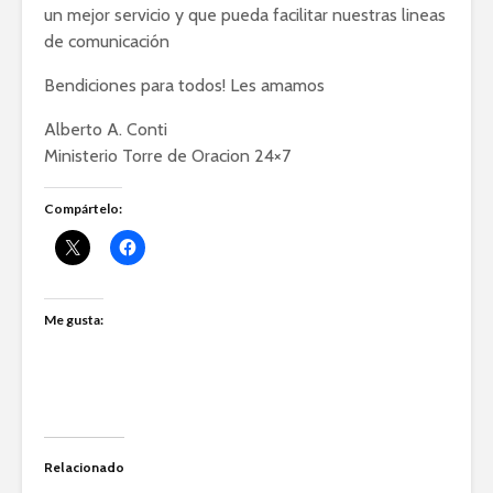
un mejor servicio y que pueda facilitar nuestras lineas
de comunicación
Bendiciones para todos! Les amamos
Alberto A. Conti
Ministerio Torre de Oracion 24×7
Compártelo:
Me gusta:
Relacionado