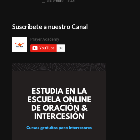
diciembre 1, 2021
Suscribete a nuestro Canal