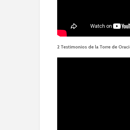
2 Testimonios de la Torre de Oraci