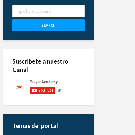
SEARCH
Suscribete a nuestro
Canal
Temas del portal