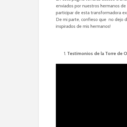
enviados por nuestros hermanos de 
participar de esta transformadora ex
De mi parte, confieso que no dejo 
inspirados de mis hermanos!
Testimonios de la Torre de O