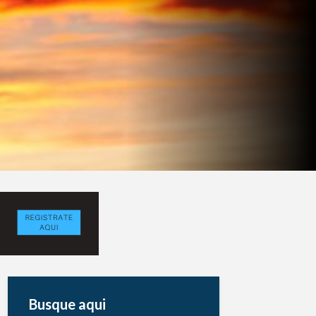
Busque aqui