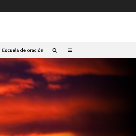
Escuela de oración