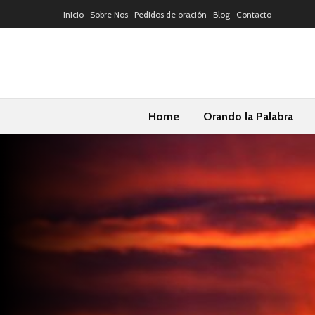
Inicio
Sobre Nos
Pedidos de oración
Blog
Contacto
Home
Orando la Palabra