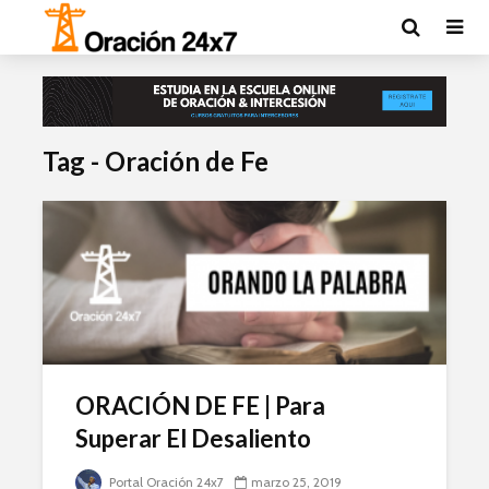
Tag - Oración de Fe
ORACIÓN DE FE | Para
Superar El Desaliento
Portal Oración 24x7
marzo 25, 2019