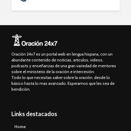
Oración 24x7 es un portal web en lengua hispana, con un
abundante contenido de noticias, articulos, videos,
podcasts y enseñanzas de una gran variedad de mentores
sobre el ministerio de la oración e intercesión.
Todo lo que necesitas saber sobre la oración, desde lo
básico hasta lo mas avanzado. Esperamos que les sea de
bendición.
Links destacados
Home