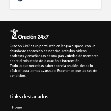
Oración 24x7 es un portal web en lengua hispana, con un
abundante contenido de noticias, articulos, videos,
podcasts y enseñanzas de una gran variedad de mentores
sobre el ministerio de la oración e intercesión.
Todo lo que necesitas saber sobre la oración, desde lo
básico hasta lo mas avanzado. Esperamos que les sea de
bendición.
Links destacados
Home