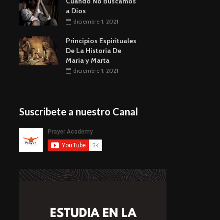
Cuando No Buscamos
a Dios
diciembre 1, 2021
Principios Espirituales
De La Historia De
Maria y Marta
diciembre 1, 2021
Suscribete a nuestro Canal