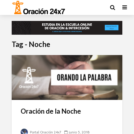
Tag - Noche
Oración de la Noche
Portal Oración 24x7
junio 5, 2018