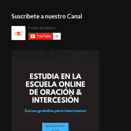
Suscribete a nuestro Canal