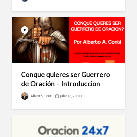
Conque quieres ser Guerrero
de Oración – Introduccion
Alberto Conti
julio 17, 2020