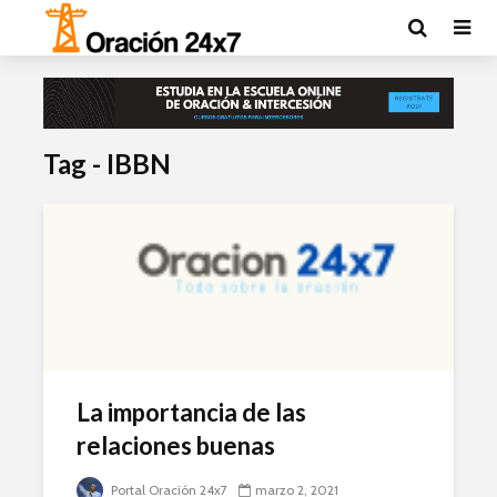
Tag - IBBN
La importancia de las
relaciones buenas
Portal Oración 24x7
marzo 2, 2021