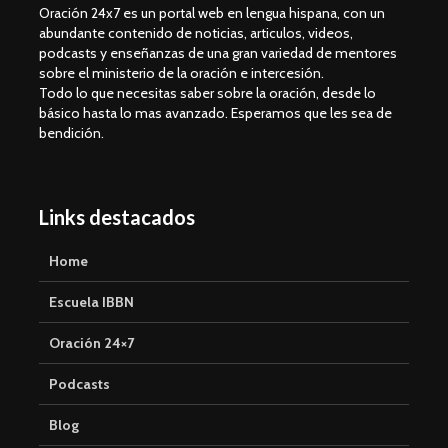
Oración 24x7 es un portal web en lengua hispana, con un
abundante contenido de noticias, articulos, videos,
podcasts y enseñanzas de una gran variedad de mentores
sobre el ministerio de la oración e intercesión.
Todo lo que necesitas saber sobre la oración, desde lo
básico hasta lo mas avanzado. Esperamos que les sea de
bendición.
Links destacados
Home
Escuela IBBN
Oración 24×7
Podcasts
Blog