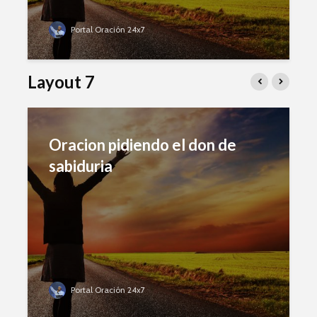
Portal Oración 24x7
Layout 7
Oracion pidiendo el don de
sabiduria
Portal Oración 24x7