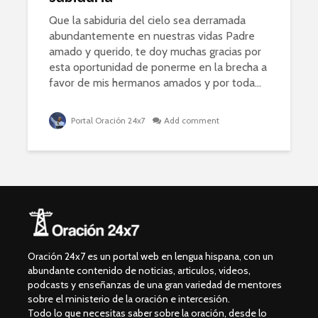
Que la sabiduria del cielo sea derramada
abundantemente en nuestras vidas Padre
amado y querido, te doy muchas gracias por
esta oportunidad de ponerme en la brecha a
favor de mis hermanos amados y por toda...
Portal Oración 24x7
Add comment
Oración 24x7 es un portal web en lengua hispana, con un
abundante contenido de noticias, articulos, videos,
podcasts y enseñanzas de una gran variedad de mentores
sobre el ministerio de la oración e intercesión.
Todo lo que necesitas saber sobre la oración, desde lo