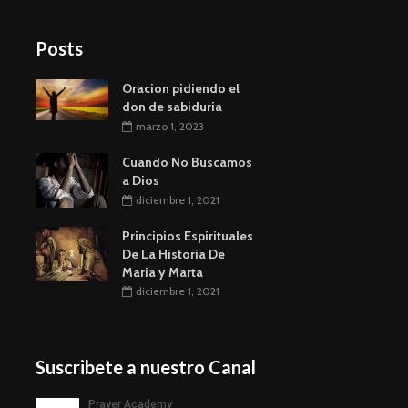
Posts
Oracion pidiendo el
don de sabiduria
marzo 1, 2023
Cuando No Buscamos
a Dios
diciembre 1, 2021
Principios Espirituales
De La Historia De
Maria y Marta
diciembre 1, 2021
Suscribete a nuestro Canal