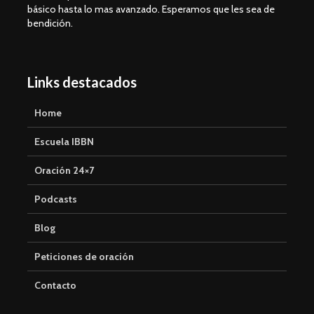
básico hasta lo mas avanzado. Esperamos que les sea de
bendición.
Links destacados
Home
Escuela IBBN
Oración 24×7
Podcasts
Blog
Peticiones de oración
Contacto