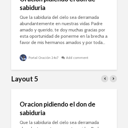
sabiduria
Que la sabiduria del cielo sea derramada
abundantemente en nuestras vidas Padre
amado y querido, te doy muchas gracias por
esta oportunidad de ponerme en la brecha a
favor de mis hermanos amados y por toda...
Portal Oración 24x7
Add comment
Layout 5
Oracion pidiendo el don de
sabiduria
Que la sabiduria del cielo sea derramada