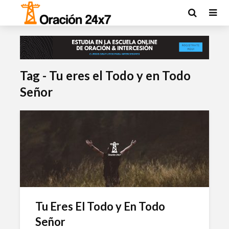
Tag - Tu eres el Todo y en Todo
Señor
Tu Eres El Todo y En Todo
Señor