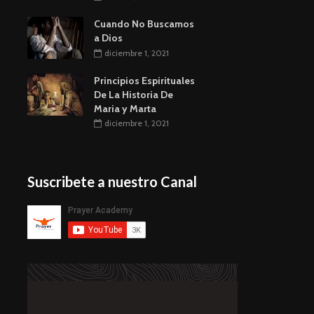
Cuando No Buscamos
a Dios
diciembre 1, 2021
Principios Espirituales
De La Historia De
Maria y Marta
diciembre 1, 2021
Suscribete a nuestro Canal