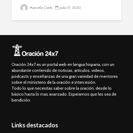
Marcela Conti
julio 17, 2020
Oración 24x7 es un portal web en lengua hispana, con un
abundante contenido de noticias, articulos, videos,
podcasts y enseñanzas de una gran variedad de mentores
sobre el ministerio de la oración e intercesión.
Todo lo que necesitas saber sobre la oración, desde lo
básico hasta lo mas avanzado. Esperamos que les sea de
bendición.
Links destacados