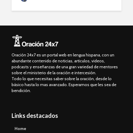
Oración 24x7 es un portal web en lengua hispana, con un
abundante contenido de noticias, articulos, videos,
podcasts y enseñanzas de una gran variedad de mentores
sobre el ministerio de la oración e intercesión.
Todo lo que necesitas saber sobre la oración, desde lo
básico hasta lo mas avanzado. Esperamos que les sea de
bendición.
Links destacados
Home