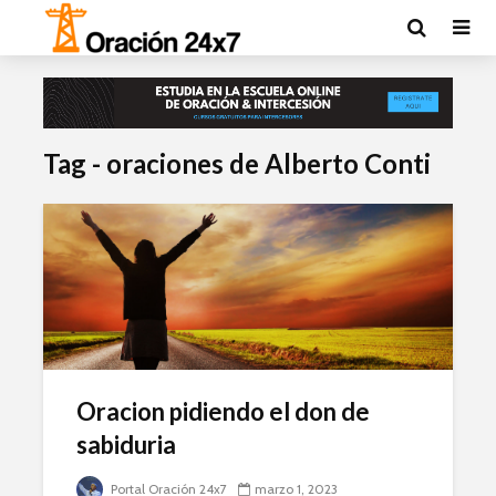
Tag - oraciones de Alberto Conti
Oracion pidiendo el don de
sabiduria
Portal Oración 24x7
marzo 1, 2023