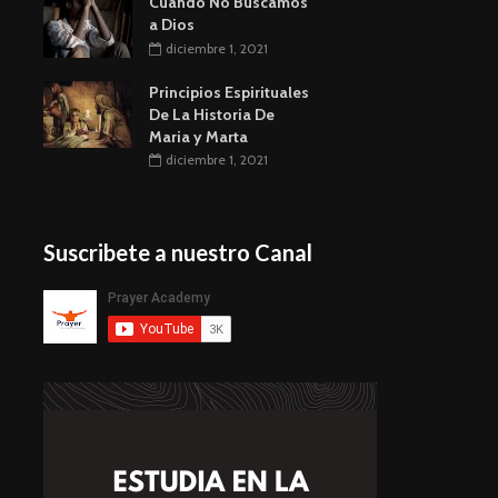
Cuando No Buscamos
a Dios
diciembre 1, 2021
Principios Espirituales
De La Historia De
Maria y Marta
diciembre 1, 2021
Suscribete a nuestro Canal