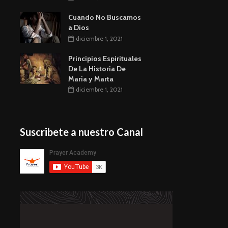
Cuando No Buscamos
a Dios
diciembre 1, 2021
Principios Espirituales
De La Historia De
Maria y Marta
diciembre 1, 2021
Suscribete a nuestro Canal