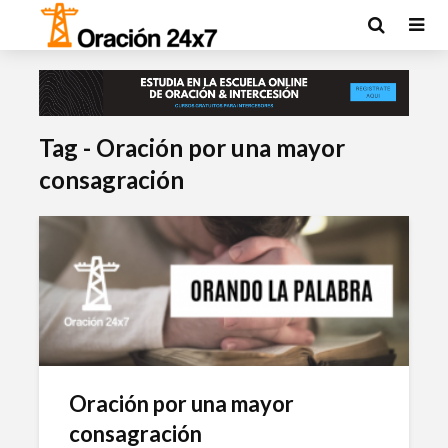
Tag - Oración por una mayor
consagración
Oración por una mayor
consagración