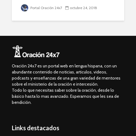
Portal Oración 24x7
octubre 24, 2018
Oración 24x7 es un portal web en lengua hispana, con un
abundante contenido de noticias, articulos, videos,
podcasts y enseñanzas de una gran variedad de mentores
sobre el ministerio de la oración e intercesión.
Todo lo que necesitas saber sobre la oración, desde lo
básico hasta lo mas avanzado. Esperamos que les sea de
bendición.
Links destacados