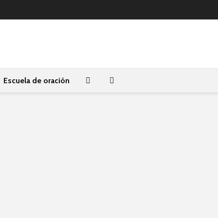
Escuela de oración