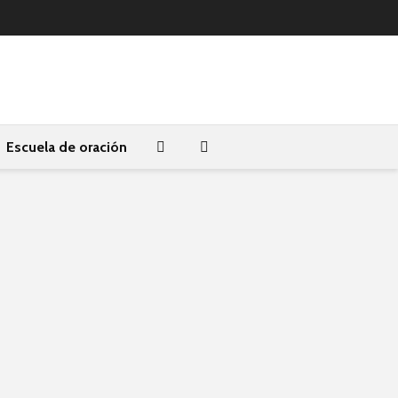
Escuela de oración