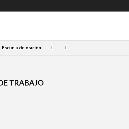
Escuela de oración
 DE TRABAJO