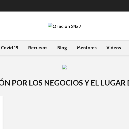
Covid 19
Recursos
Blog
Mentores
Videos
IÓN POR LOS NEGOCIOS Y EL LUGAR