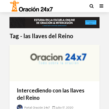
Tag - las llaves del Reino
Intercediendo con las llaves
del Reino
Portal Oración 24x7
julio 17, 2020