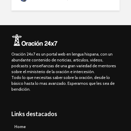
Oración 24x7 es un portal web en lengua hispana, con un
abundante contenido de noticias, articulos, videos,
podcasts y enseñanzas de una gran variedad de mentores
sobre el ministerio de la oración e intercesión.
Todo lo que necesitas saber sobre la oración, desde lo
básico hasta lo mas avanzado. Esperamos que les sea de
bendición.
Links destacados
Home