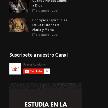
Cuando No Buscamos
a Dios
diciembre 1, 2021
Principios Espirituales
De La Historia De
Maria y Marta
diciembre 1, 2021
Suscribete a nuestro Canal