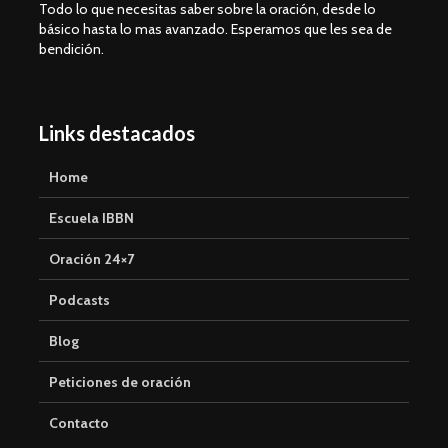
Todo lo que necesitas saber sobre la oración, desde lo
básico hasta lo mas avanzado. Esperamos que les sea de
bendición.
Links destacados
Home
Escuela IBBN
Oración 24×7
Podcasts
Blog
Peticiones de oración
Contacto