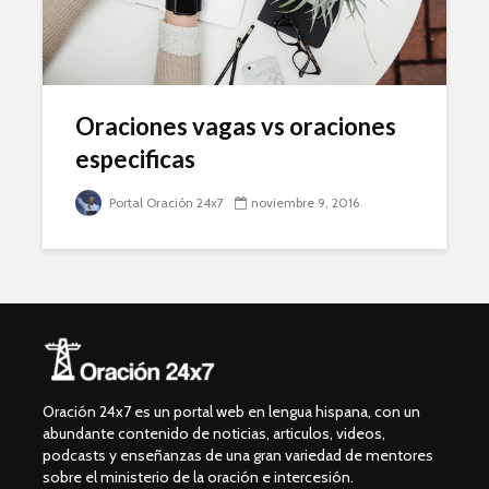
Oraciones vagas vs oraciones
especificas
Portal Oración 24x7
noviembre 9, 2016
Oración 24x7 es un portal web en lengua hispana, con un
abundante contenido de noticias, articulos, videos,
podcasts y enseñanzas de una gran variedad de mentores
sobre el ministerio de la oración e intercesión.