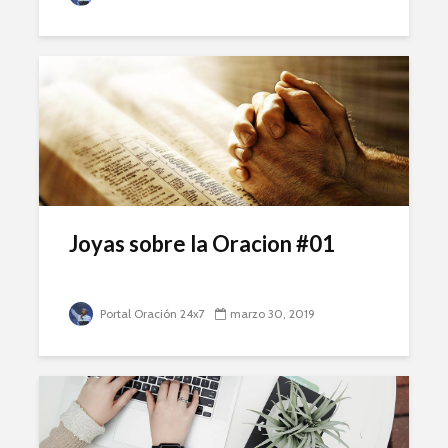
Joyas sobre la Oracion #01
Portal Oración 24x7
marzo 30, 2019