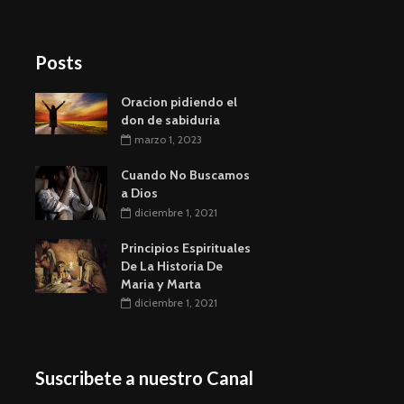
Posts
Oracion pidiendo el
don de sabiduria
marzo 1, 2023
Cuando No Buscamos
a Dios
diciembre 1, 2021
Principios Espirituales
De La Historia De
Maria y Marta
diciembre 1, 2021
Suscribete a nuestro Canal