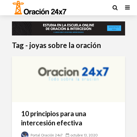
Tag - joyas sobre la oración
10 principios para una
intercesión efectiva
Portal Oración 24x7
octubre 13, 2020