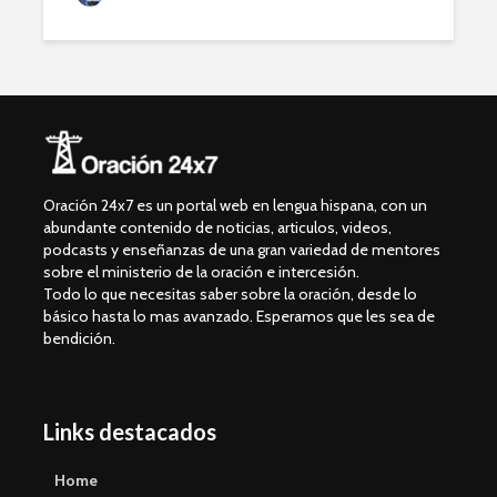
Oración 24x7 es un portal web en lengua hispana, con un
abundante contenido de noticias, articulos, videos,
podcasts y enseñanzas de una gran variedad de mentores
sobre el ministerio de la oración e intercesión.
Todo lo que necesitas saber sobre la oración, desde lo
básico hasta lo mas avanzado. Esperamos que les sea de
bendición.
Links destacados
Home