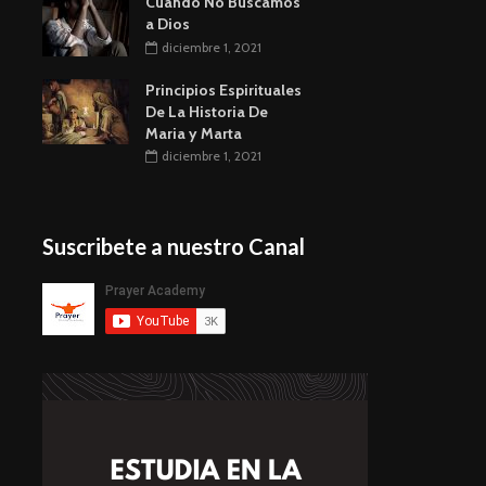
Cuando No Buscamos
a Dios
diciembre 1, 2021
Principios Espirituales
De La Historia De
Maria y Marta
diciembre 1, 2021
Suscribete a nuestro Canal