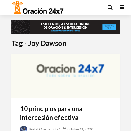
Tag - Joy Dawson
10 principios para una
intercesión efectiva
Portal Oración 24x7
octubre 13, 2020