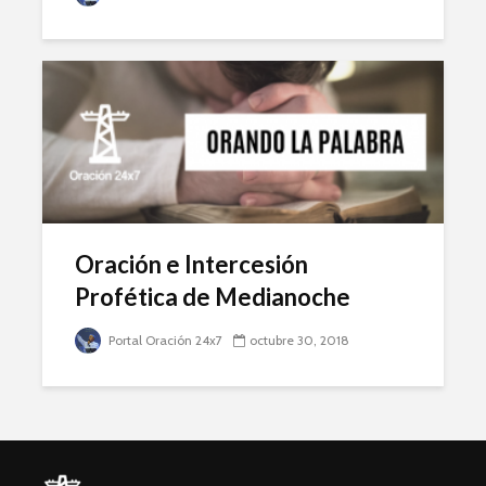
Oración e Intercesión
Profética de Medianoche
Portal Oración 24x7
octubre 30, 2018