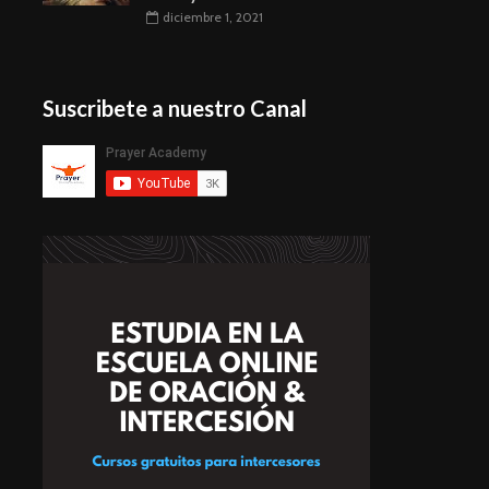
diciembre 1, 2021
Suscribete a nuestro Canal