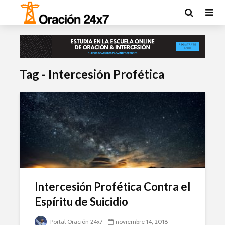
Tag - Intercesión Profética
Intercesión Profética Contra el
Espíritu de Suicidio
Portal Oración 24x7
noviembre 14, 2018