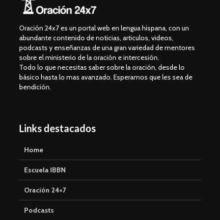
Oración 24x7 es un portal web en lengua hispana, con un
abundante contenido de noticias, articulos, videos,
podcasts y enseñanzas de una gran variedad de mentores
sobre el ministerio de la oración e intercesión.
Todo lo que necesitas saber sobre la oración, desde lo
básico hasta lo mas avanzado. Esperamos que les sea de
bendición.
Links destacados
Home
Escuela IBBN
Oración 24×7
Podcasts