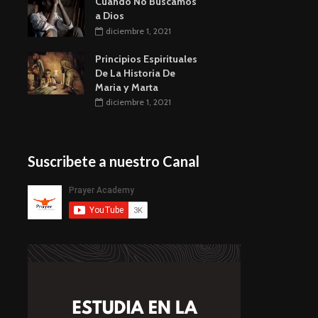
Cuando No Buscamos
a Dios
diciembre 1, 2021
Principios Espirituales
De La Historia De
Maria y Marta
diciembre 1, 2021
Suscribete a nuestro Canal