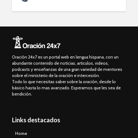
Oración 24x7 es un portal web en lengua hispana, con un
abundante contenido de noticias, articulos, videos,
podcasts y enseñanzas de una gran variedad de mentores
sobre el ministerio de la oración e intercesión.
Todo lo que necesitas saber sobre la oración, desde lo
básico hasta lo mas avanzado. Esperamos que les sea de
bendición.
Links destacados
Home