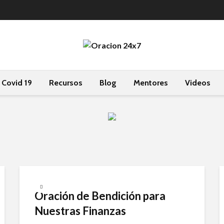
Covid 19
Recursos
Blog
Mentores
Videos
Oración de Bendición para
Nuestras Finanzas