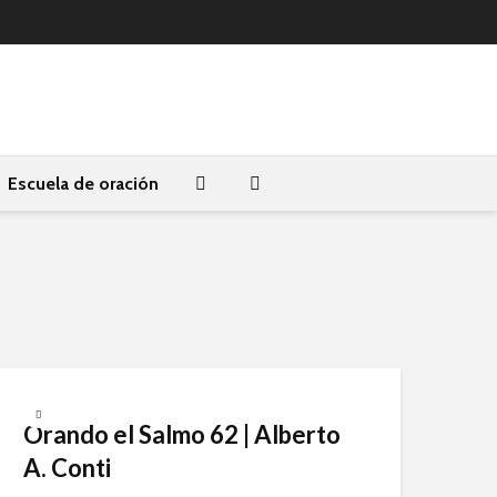
Escuela de oración
Orando el Salmo 62 | Alberto
A. Conti